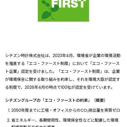
シチズン時計株式会社は、2023年4月、環境省が企業の環境活動
を推進する「エコ・ファースト制度」において「エコ・ファース
ト企業」認定を受けました。「エコ・ファースト制度」は、企業
が環境保全に関する取り組みを約束し、それを環境大臣が認定す
る制度で、2026年4月の時点で100社が認定を受けています。
シチズングループの
「エコ・ファーストの約束」（概要）
2050年度までに工場・オフィスからのCO₂排出量を実質ゼロ
省エネルギー、長期使用性、環境保全性などに配慮した環境