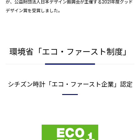
が、公益財団法人日本デザイン振興会が主催する2021年度グッド
デザイン賞を受賞しました。
環境省「エコ・ファースト制度」
シチズン時計
「エコ・ファースト企業」認定