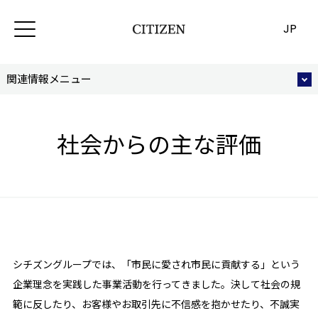
JP
関連情報メニュー
社会からの主な評価
シチズングループでは、「市⺠に愛され市⺠に貢献する」という
企業理念を実践した事業活動を行ってきました。決して社会の規
範に反したり、お客様やお取引先に不信感を抱かせたり、不誠実