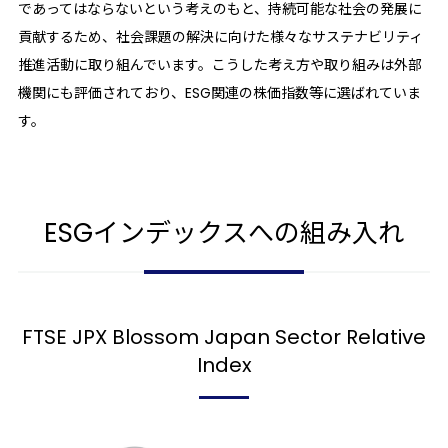
であってはならないという考えのもと、持続可能な社会の発展に
貢献するため、社会課題の解決に向けた様々なサステナビリティ
推進活動に取り組んでいます。こうした考え方や取り組みは外部
機関にも評価されており、ESG関連の株価指数等に選ばれていま
す。
ESGインデックスへの組み入れ
FTSE JPX Blossom Japan Sector Relative
Index