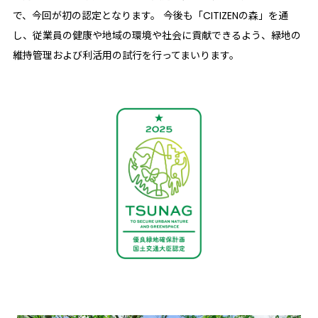
で、今回が初の認定となります。 今後も「CITIZENの森」を通
し、従業員の健康や地域の環境や社会に貢献できるよう、緑地の
維持管理および利活用の試行を行ってまいります。