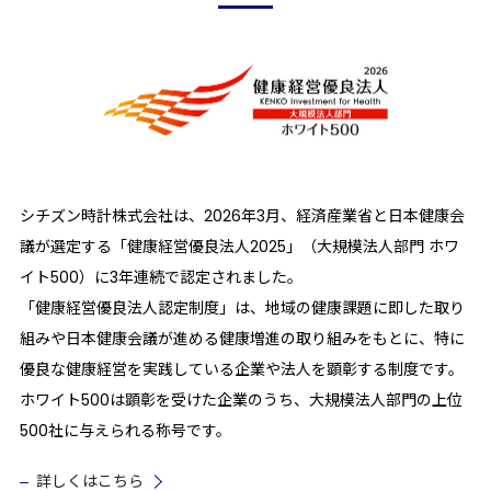
シチズン時計株式会社は、2026年3月、経済産業省と日本健康会
議が選定する「健康経営優良法人2025」（大規模法人部門 ホワ
イト500）に3年連続で認定されました。
「健康経営優良法人認定制度」は、地域の健康課題に即した取り
組みや日本健康会議が進める健康増進の取り組みをもとに、特に
優良な健康経営を実践している企業や法人を顕彰する制度です。
ホワイト500は顕彰を受けた企業のうち、大規模法人部門の上位
500社に与えられる称号です。
詳しくはこちら