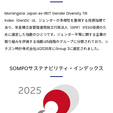
Morningstar Japan ex-REIT Gender Diversity Tilt
Index（GenDi）は、ジェンダーの多様性を重視する投資指標で
あり、年金積立金管理運用独立行政法人（GPIF）がESG投資のた
めに選定した指数のひとつです。ジェンダー平等に関する企業の
取り組みを評価する指数は5段階のグループに分類されており、シ
チズン時計株式会社は2026年にGroup 3に選定されました。
SOMPO
サステナビリティ・
インデックス