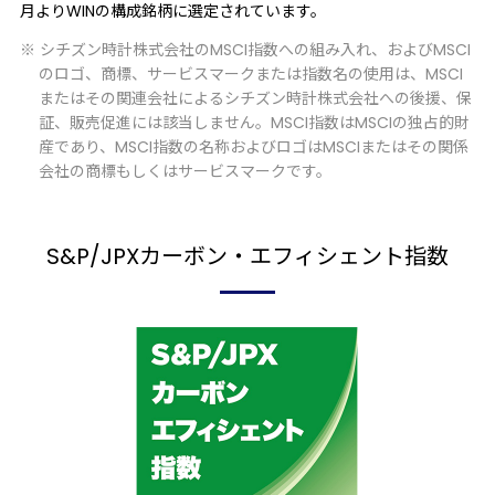
月よりWINの構成銘柄に選定されています。
※ シチズン時計株式会社のMSCI指数への組み入れ、およびMSCI
のロゴ、商標、サービスマークまたは指数名の使用は、MSCI
またはその関連会社によるシチズン時計株式会社への後援、保
証、販売促進には該当しません。MSCI指数はMSCIの独占的財
産であり、MSCI指数の名称およびロゴはMSCIまたはその関係
会社の商標もしくはサービスマークです。
S&P/JPXカーボン・
エフィシェント指数