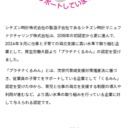
シチズン時計株式会社の製造子会社であるシチズン時計マニュフ
ァクチャリング株式会社は、2018年の初認定から更に進んで、
2024年９月に仕事と子育ての両立支援に高い水準で取り組む企
業として、厚生労働大臣より「プラチナくるみん」の認定を受け
ました。
「プラチナくるみん」とは、次世代育成支援対策推進法に基づ
き、従業員の子育てをサポートしている企業として「くるみん」
認定を受けた中から、育児と仕事の両立を支援する制度の導入や
利用が進むなど、より高い水準の取り組みを行っている企業に対
して与えられる認定です。