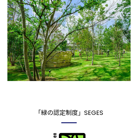
「緑の認定制度」SEGES