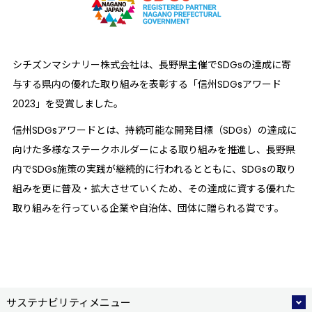
シチズンマシナリー株式会社は、長野県主催でSDGsの達成に寄
与する県内の優れた取り組みを表彰する「信州SDGsアワード
2023」を受賞しました。
信州SDGsアワードとは、持続可能な開発目標（SDGs）の達成に
向けた多様なステークホルダーによる取り組みを推進し、長野県
内でSDGs施策の実践が継続的に行われるとともに、SDGsの取り
組みを更に普及・拡大させていくため、その達成に資する優れた
取り組みを行っている企業や自治体、団体に贈られる賞です。
サステナビリティメニュー