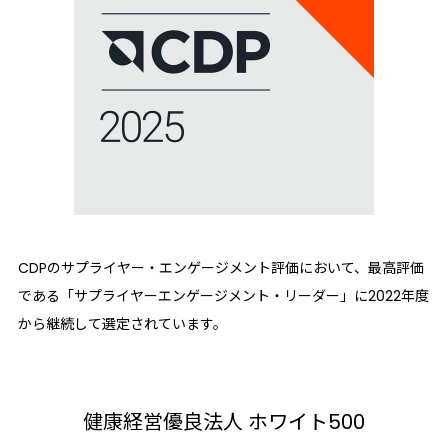
CDPのサプライヤー・エンゲージメント評価において、最高評価
である「サプライヤーエンゲージメント・リーダー」に2022年度
から継続して選定されています。
健康経営優良法人 ホワイト500