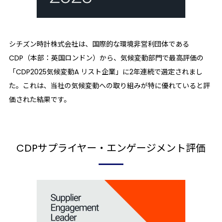
シチズン時計株式会社は、国際的な環境非営利団体である
CDP（本部：英国ロンドン）から、気候変動部門で最高評価の
「CDP2025気候変動A リスト企業」に2年連続で選定されまし
た。これは、当社の気候変動への取り組みが特に優れていると評
価された結果です。
CDPサプライヤー・
エンゲージメント評価