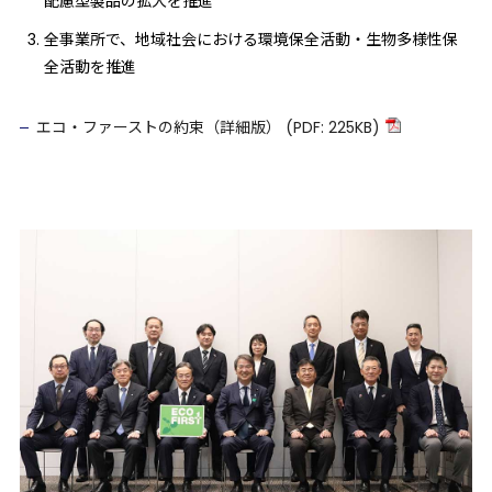
配慮型製品の拡大を推進
全事業所で、地域社会における環境保全活動・生物多様性保
全活動を推進
エコ・ファーストの約束（詳細版） (PDF: 225KB)