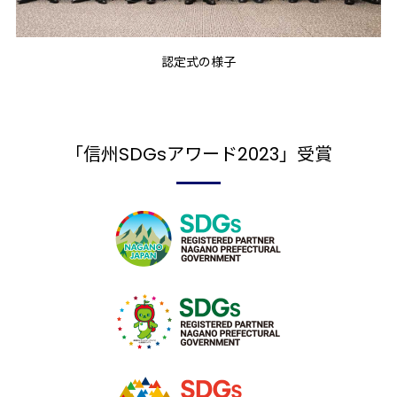
認定式の様子
「信州SDGsアワード2023」受賞