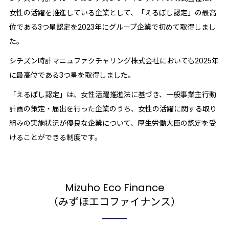
女性の活躍を推進している企業として、「えるぼし認定」の最高
位である3つ星認定を2023年にグループ企業で初めて取得しまし
た。
シチズン時計マニュファクチャリング株式会社においても2025年
に最高位である3つ星を取得しました。
「えるぼし認定」は、女性活躍推進法に基づき、一般事業主行動
計画の策定・届出を行った企業のうち、女性の活躍に関する取り
組みの実施状況が優良な企業について、厚生労働大臣の認定を受
けることができる制度です。
Mizuho Eco Finance
（みずほエコファイナンス）