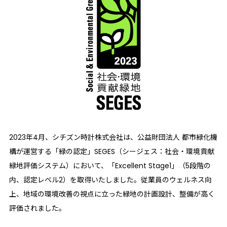
2023年4月、シチズン時計株式会社は、公益財団法人 都市緑化機
構が運営する「緑の認定」SEGES（シージェス：社会・環境貢献
緑地評価システム）において、「Excellent Stage1」（5段階の
内、認定レベル2）を取得いたしました。従業員のウェルネス向
上、地域の環境改善の視点に立った緑地の計画設計、整備が高く
評価されました。