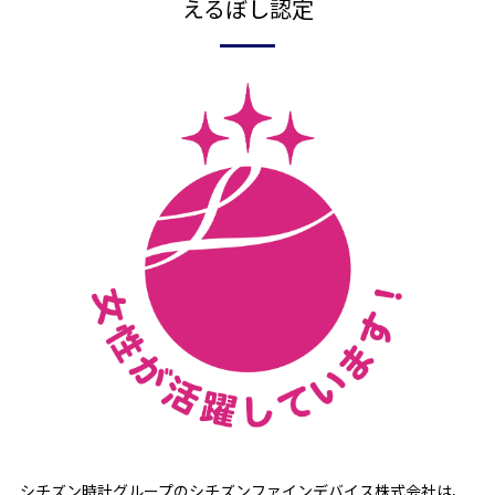
えるぼし認定
シチズン時計グループのシチズンファインデバイス株式会社は、