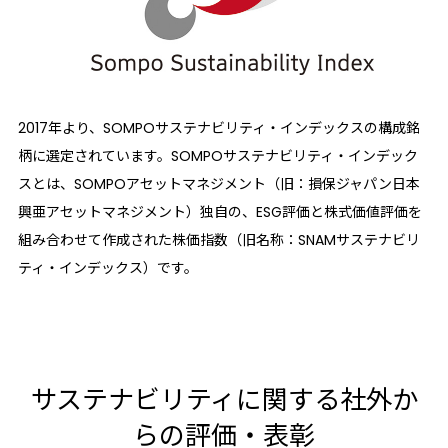
2017年より、SOMPOサステナビリティ・インデックスの構成銘
柄に選定されています。SOMPOサステナビリティ・インデック
スとは、SOMPOアセットマネジメント（旧：損保ジャパン日本
興亜アセットマネジメント）独自の、ESG評価と株式価値評価を
組み合わせて作成された株価指数（旧名称：SNAMサステナビリ
ティ・インデックス）です。
サステナビリティに関する社外か
らの評価・表彰