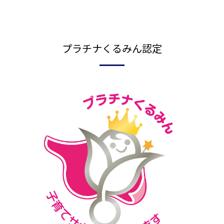
プラチナくるみん認定