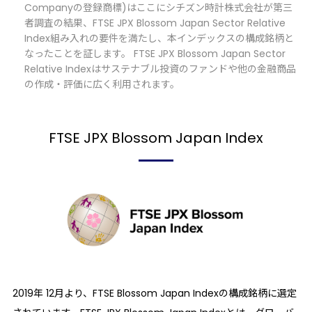
Companyの登録商標)はここにシチズン時計株式会社が第三
者調査の結果、FTSE JPX Blossom Japan Sector Relative
Index組み入れの要件を満たし、本インデックスの構成銘柄と
なったことを証します。 FTSE JPX Blossom Japan Sector
Relative Indexはサステナブル投資のファンドや他の金融商品
の作成・評価に広く利用されます。
FTSE JPX Blossom Japan Index
2019年 12月より、FTSE Blossom Japan Indexの構成銘柄に選定