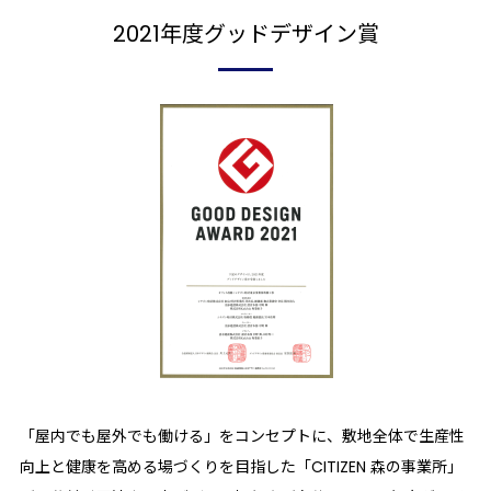
2021年度
グッドデザイン賞
「屋内でも屋外でも働ける」をコンセプトに、敷地全体で生産性
向上と健康を高める場づくりを目指した「CITIZEN 森の事業所」