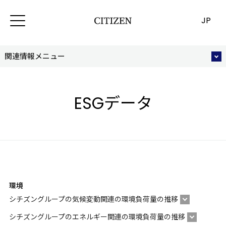
JP
関連情報メニュー
ESGデータ
環境
シチズングループの気候変動関連の環境負荷量の推移
シチズングループのエネルギー関連の環境負荷量の推移