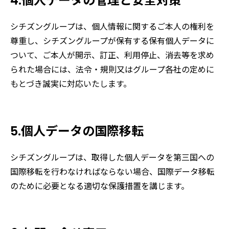
4.個人データの管理と安全対策
シチズングループは、個人情報に関するご本人の権利を
尊重し、シチズングループが保有する保有個人データに
ついて、ご本人が開示、訂正、利用停止、消去等を求め
られた場合には、法令・規則又はグループ各社の定めに
もとづき誠実に対応いたします。
5.個人データの国際移転
シチズングループは、取得した個人データを第三国への
国際移転を行わなければならない場合、国際データ移転
のために必要となる適切な保護措置を講じます。