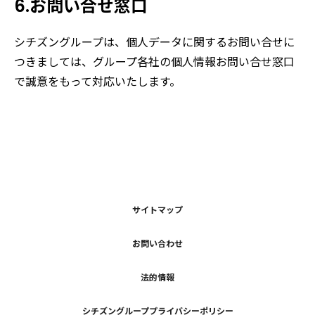
6.お問い合せ窓口
シチズングループは、個人データに関するお問い合せに
つきましては、グループ各社の個人情報お問い合せ窓口
で誠意をもって対応いたします。
サイトマップ
お問い合わせ
法的情報
シチズングループプライバシーポリシー