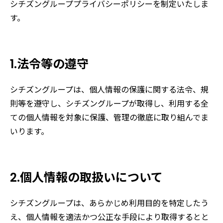
シチズングループプライバシーポリシーを制定いたしま
す。
1.法令等の遵守
シチズングループは、個人情報の保護に関する法令、規
則等を遵守し、シチズングループが取得し、利用する全
ての個人情報を対象に保護、管理の徹底に取り組んでま
いります。
2.個人情報の取扱いについて
シチズングループは、あらかじめ利用目的を特定したう
え、個人情報を適法かつ公正な手段により取得するとと