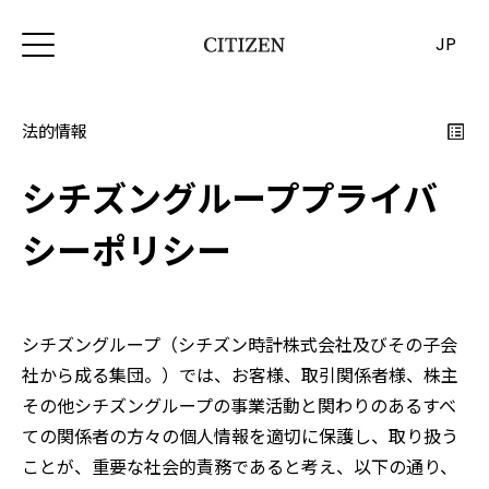
JP
法的情報
シチズングループプライバ
シーポリシー
シチズングループ（シチズン時計株式会社及びその子会
社から成る集団。）では、お客様、取引関係者様、株主
その他シチズングループの事業活動と関わりのあるすべ
ての関係者の方々の個人情報を適切に保護し、取り扱う
ことが、重要な社会的責務であると考え、以下の通り、