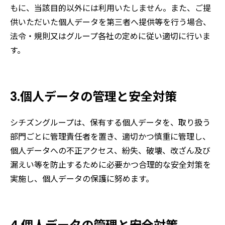
もに、当該目的以外には利用いたしません。また、ご提
供いただいた個人データを第三者へ提供等を行う場合、
法令・規則又はグループ各社の定めに従い適切に行いま
す。
3.個人データの管理と安全対策
シチズングループは、保有する個人データを、取り扱う
部門ごとに管理責任者を置き、適切かつ慎重に管理し、
個人データへの不正アクセス、紛失、破壊、改ざん及び
漏えい等を防止するために必要かつ合理的な安全対策を
実施し、個人データの保護に努めます。