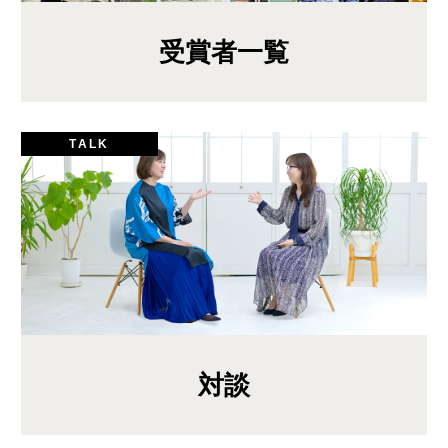
受賞者一覧
TALK
対談