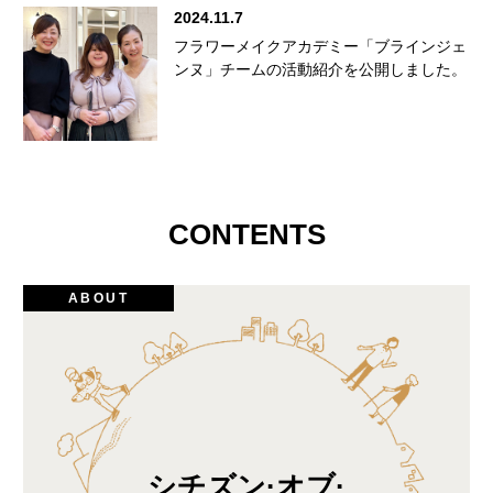
2024.11.7
フラワーメイクアカデミー「ブラインジェ
ンヌ」チームの活動紹介を公開しました。
CONTENTS
ABOUT
シチズン·オブ·