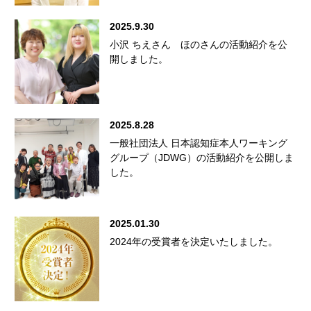
2025.9.30
小沢 ちえさん ほのさんの活動紹介を公
開しました。
2025.8.28
一般社団法人 日本認知症本人ワーキング
グループ（JDWG）の活動紹介を公開しま
した。
2025.01.30
2024年の受賞者を決定いたしました。