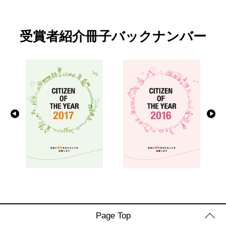
受賞者紹介冊子
バックナンバー
Page Top