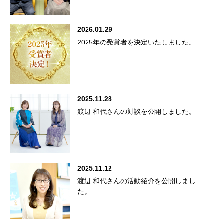
2026.01.29
2025年の受賞者を決定いたしました。
2025.11.28
渡辺 和代さんの対談を公開しました。
2025.11.12
渡辺 和代さんの活動紹介を公開しまし
た。