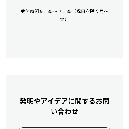
受付時間 9：30～17：30（祝日を除く月～
金）
発明やアイデアに関するお問
い合わせ