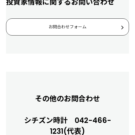
投資家情報に関するお問い合わせ
お問合わせフォーム
その他のお問合わせ
シチズン時計 042-466-
1231(代表)