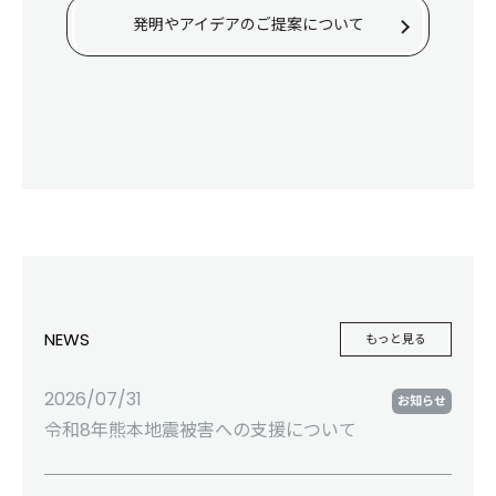
発明やアイデアのご提案について
NEWS
もっと見る
2026/07/31
お知らせ
令和8年熊本地震被害への支援について