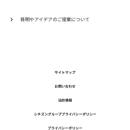
発明やアイデアのご提案について
サイトマップ
お問い合わせ
法的情報
シチズングループプライバシーポリシー
プライバシーポリシー