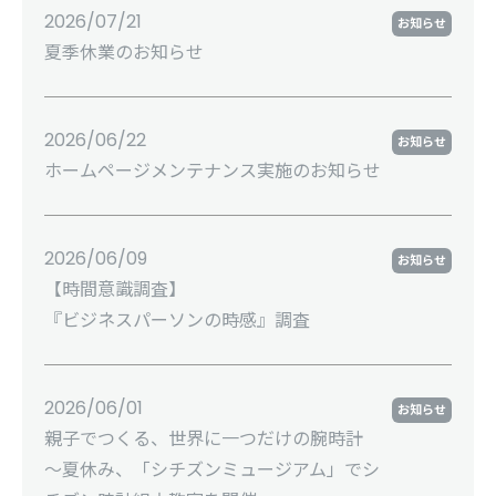
2026/07/21
お知らせ
夏季休業のお知らせ
2026/06/22
お知らせ
ホームページメンテナンス実施のお知らせ
2026/06/09
お知らせ
【時間意識調査】
『ビジネスパーソンの時感』調査
2026/06/01
お知らせ
親子でつくる、世界に一つだけの腕時計
～夏休み、「シチズンミュージアム」でシ