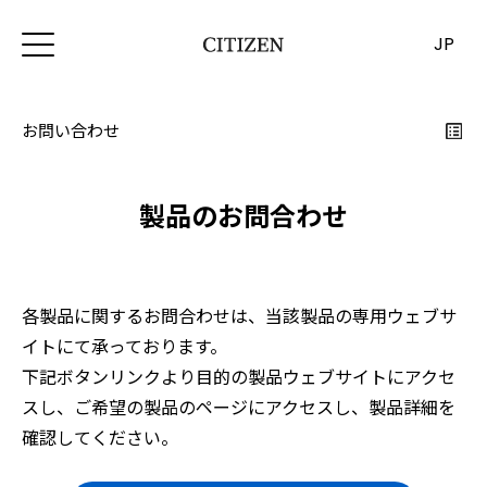
JP
お問い合わせ
製品のお問合わせ
各製品に関するお問合わせは、当該製品の専用ウェブサ
イトにて承っております。
下記ボタンリンクより目的の製品ウェブサイトにアクセ
スし、ご希望の製品のページにアクセスし、製品詳細を
確認してください。