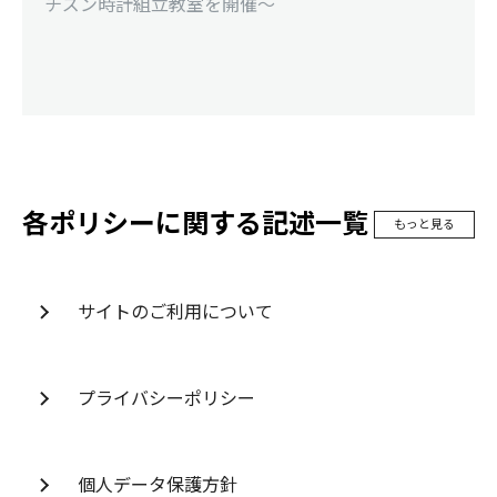
チズン時計組立教室を開催～
各ポリシーに関する記述一覧
もっと見る
サイトのご利用について
プライバシーポリシー
個人データ保護方針