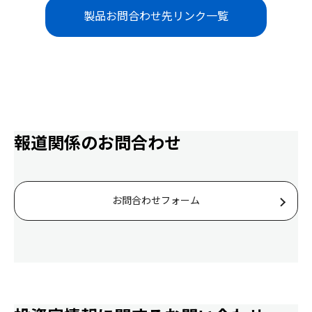
製品お問合わせ先リンク一覧
報道関係のお問合わせ
お問合わせフォーム