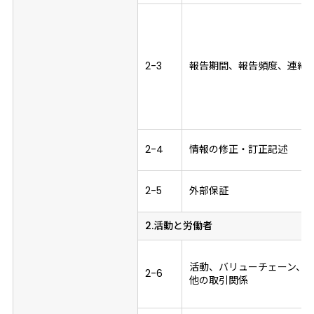
2-3
報告期間、報告頻度、連絡
2-4
情報の修正・訂正記述
2-5
外部保証
2.活動と労働者
活動、バリューチェーン、
2-6
他の取引関係