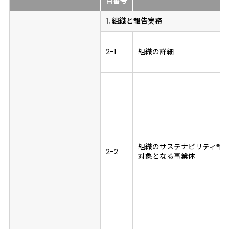
目
番号
1. 組織と報告実務
2-1
組織の詳細
組織のサステナビリティ報
2-2
対象となる事業体