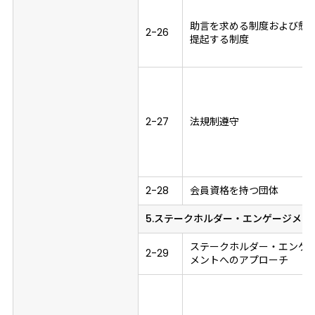
助言を求める制度および懸
2-26
提起する制度
2-27
法規制遵守
2-28
会員資格を持つ団体
5.ステークホルダー・エンゲージメン
ステークホルダー・エンゲ
2-29
メントへのアプローチ