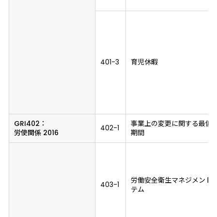
401-3
育児休暇
GRI402：
事業上の変更に関する最低
402-1
労使関係 2016
期間
労働安全衛生マネジメント
403-1
テム