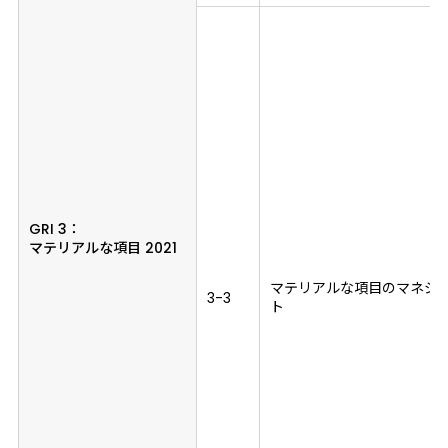
GRI 3：
マテリアルな項目 2021
マテリアルな項目のマネジ
3-3
ト