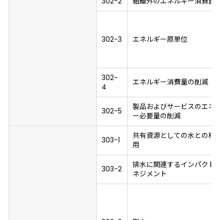
302-2
組織外のエネルギー消費量
302-3
エネルギー原単位
302-
エネルギー消費量の削減
4
製品およびサービスのエネ
302-5
ー必要量の削減
共有資源としての水との相
303-1
用
排水に関連するインパクト
303-2
ネジメント