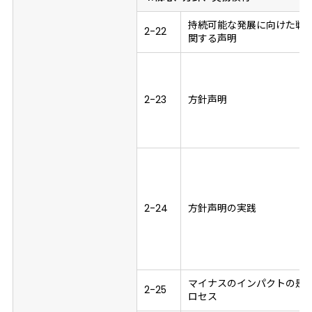
持続可能な発展に向けた戦
2-22
関する声明
2-23
方針声明
2-24
方針声明の実践
マイナスのインパクトの是
2-25
ロセス