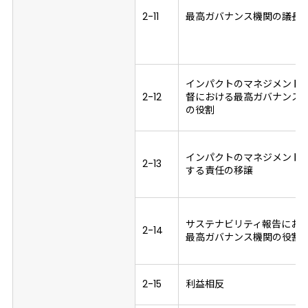
2-11
最高ガバナンス機関の議長
インパクトのマネジメント
2-12
督における最高ガバナンス
の役割
インパクトのマネジメント
2-13
する責任の移譲
サステナビリティ報告にお
2-14
最高ガバナンス機関の役割
2-15
利益相反