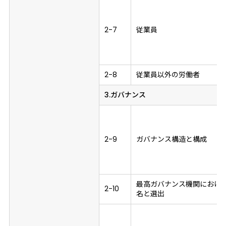
2-7
従業員
2-8
従業員以外の労働者
3.ガバナンス
2-9
ガバナンス構造と構成
最高ガバナンス機関におけ
2-10
名と選出