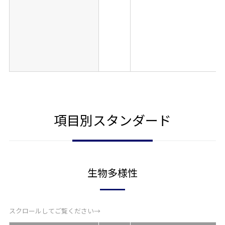
項目別スタンダード
生物多様性
スクロールしてご覧ください→