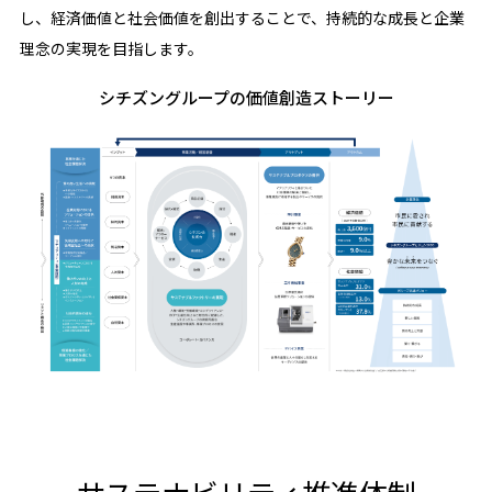
し、経済価値と社会価値を創出することで、持続的な成長と企業
理念の実現を目指します。
シチズングループの価値創造ストーリー