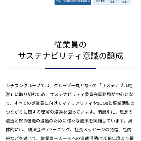
従業員の
サステナビリティ意識の
醸成
シチズングループでは、グループ一丸となって「サステナブル経
営」に取り組むため、サステナビリティ委員会事務局が中心とな
り、すべての従業員に向けてマテリアリティやSDGsと事業活動の
つながりに関する理解の浸透を図っています。階層別に、理念の
浸透とESG機能の浸透のために様々な施策を実施しています。具
体的には、講演会やeラーニング、社長メッセージの発信、社内
報などを通じて、従業員一人一人への浸透活動に2019年度より継