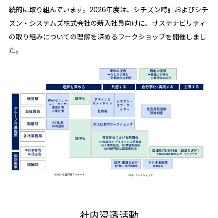
続的に取り組んでいます。2026年度は、シチズン時計およびシチ
ズン・システムズ株式会社の新入社員向けに、サステナビリティ
の取り組みについての理解を深めるワークショップを開催しまし
た。
社内浸透活動