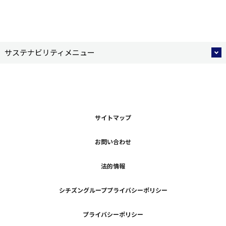
サステナビリティメニュー
サイトマップ
お問い合わせ
法的情報
シチズングループプライバシーポリシー
プライバシーポリシー