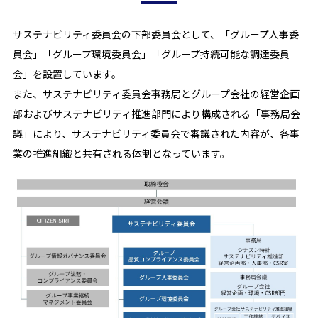
サステナビリティ委員会の下部委員会として、「グループ人事委
員会」「グループ環境委員会」「グループ持続可能な調達委員
会」を設置しています。
また、サステナビリティ委員会事務局とグループ会社の経営企画
部およびサステナビリティ推進部門により構成される「事務局会
議」により、サステナビリティ委員会で審議された内容が、各事
業の推進組織と共有される体制となっています。