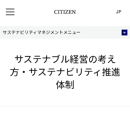
JP
サステナビリティマネジメントメニュー
サステナブル経営の考え
方・サステナビリティ推進
体制