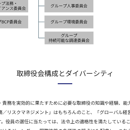
取締役会構成とダイバーシティ
・責務を実効的に果たすために必要な取締役の知識や経験、能
／リスクマネジメント」はもちろんのこと、「グローバル経営
ます。役員の選任に当たっては、法令上の適格性を満たしている