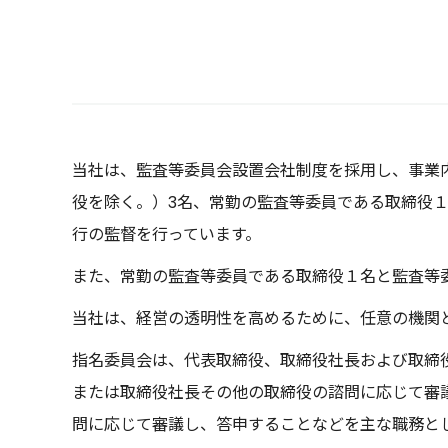
当社は、監査等委員会設置会社制度を採用し、事業
役を除く。）3名、常勤の監査等委員である取締役
行の監督を行っています。
また、常勤の監査等委員である取締役１名と監査等
当社は、経営の透明性を高めるために、任意の機関
指名委員会は、代表取締役、取締役社長および取締
または取締役社長その他の取締役の諮問に応じて審
問に応じて審議し、答申することなどを主な職務と