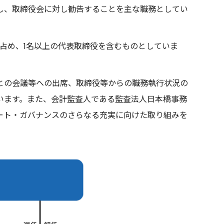
し、取締役会に対し勧告することを主な職務としてい
占め、1名以上の代表取締役を含むものとしていま
との会議等への出席、取締役等からの職務執行状況の
います。また、会計監査人である監査法人日本橋事務
ート・ガバナンスのさらなる充実に向けた取り組みを