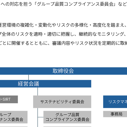
品質リスクへの対応を担う「グループ品質コンプライアンス委員会」
く経営環境の複雑化・変動化やリスクの多様化・高度化を踏ま
プ全体のリスクを適時・適切に把握し、継続的なモニタリング
ごとに開催するとともに、審議内容やリスク状況を定期的に取