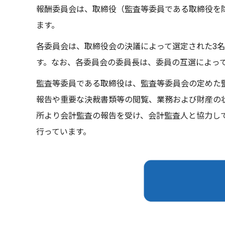
報酬委員会は、取締役（監査等委員である取締役を
ます。
各委員会は、取締役会の決議によって選定された3
す。なお、各委員会の委員長は、委員の互選によっ
監査等委員である取締役は、監査等委員会の定めた
報告や重要な決裁書類等の閲覧、業務および財産の
所より会計監査の報告を受け、会計監査人と協力し
行っています。