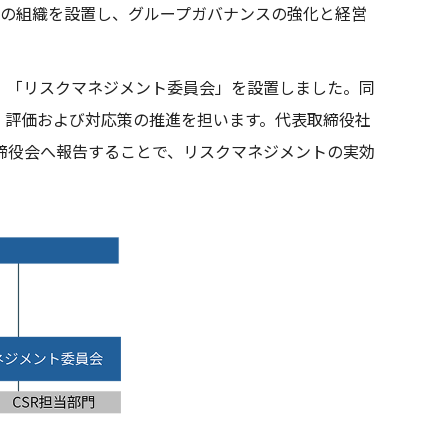
などの組織を設置し、グループガバナンスの強化と経営
え、「リスクマネジメント委員会」を設置しました。同
、評価および対応策の推進を担います。代表取締役社
締役会へ報告することで、リスクマネジメントの実効