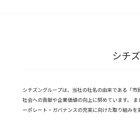
シチズ
シチズングループは、当社の社名の由来である「市
社会への貢献や企業価値の向上に努めています。 ま
ーポレート・ガバナンスの充実に向けた取り組みを