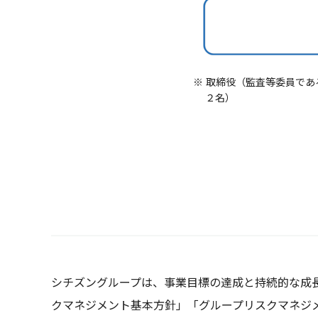
※ 取締役（監査等委員で
２名）
シチズングループは、事業目標の達成と持続的な成
クマネジメント基本方針」「グループリスクマネジ