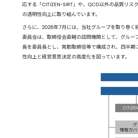
応する「CITIZEN-SIRT」や、QCD以外の
の透明性向上に取り組んでいます。
さらに、2026年7月には、当社グループを取り巻
委員会は、取締役会直轄の諮問機関として、グルー
長を委員長とし、常勤取締役等で構成され、四半期
性向上と経営意思決定の高度化を図っています。