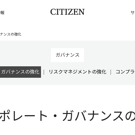
情報
サ
ナンスの強化
ガバナンス
・ガバナンスの強化
リスクマネジメントの強化
コンプラ
ポレート・
ガバナンス