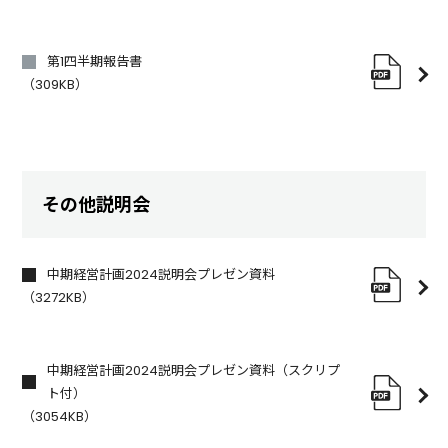
第1四半期報告書
（309KB）
その他説明会
中期経営計画2024説明会プレゼン資料
（3272KB）
中期経営計画2024説明会プレゼン資料（スクリプ
ト付）
（3054KB）