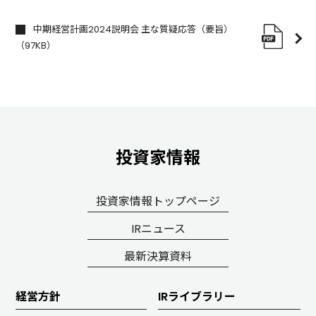
中期経営計画2024説明会 主な質疑応答（要旨）
（97KB）
投資家情報
投資家情報トップページ
IRニュース
最新決算資料
経営方針
IRライブラリー