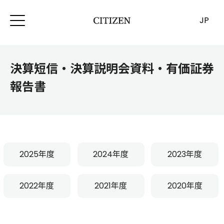
JP
決算短信・決算説明会資料・有価証券
報告書
2025年度
2024年度
2023年度
2022年度
2021年度
2020年度