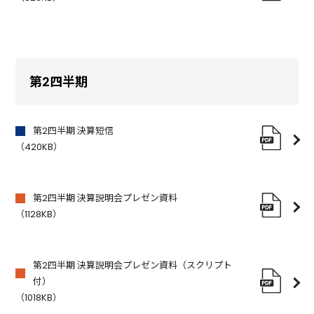
第2四半期
第2四半期 決算短信
（420KB）
第2四半期 決算説明会プレゼン資料
（1128KB）
第2四半期 決算説明会プレゼン資料（スクリプト
付）
（1018KB）