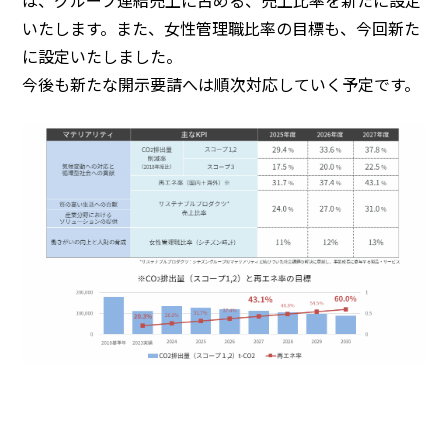
は、グループ連結売上に占める、売上比率を新たに設定
いたします。また、女性管理職比率の目標も、今回新た
に設定いたしました。
今後も新たな開示要請へは順次対応していく予定です。