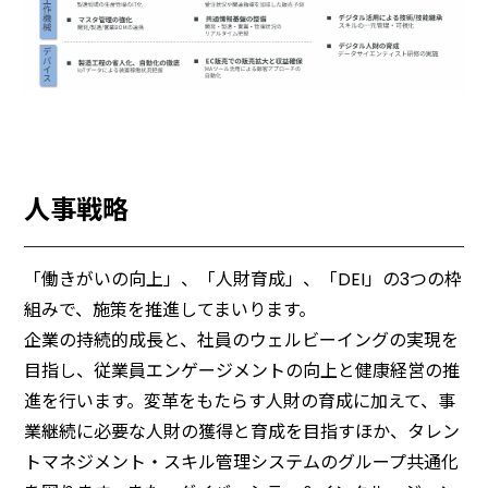
人事戦略
「働きがいの向上」、「人財育成」、「DEI」の3つの枠
組みで、施策を推進してまいります。
企業の持続的成⾧と、社員のウェルビーイングの実現を
目指し、従業員エンゲージメントの向上と健康経営の推
進を行います。変革をもたらす人財の育成に加えて、事
業継続に必要な人財の獲得と育成を目指すほか、タレン
トマネジメント・スキル管理システムのグループ共通化