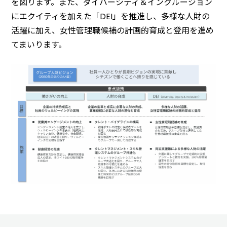
を図ります。また、ダイバーシティ＆インクルージョン
にエクイティを加えた「DEI」を推進し、多様な人財の
活躍に加え、女性管理職候補の計画的育成と登用を進め
てまいります。