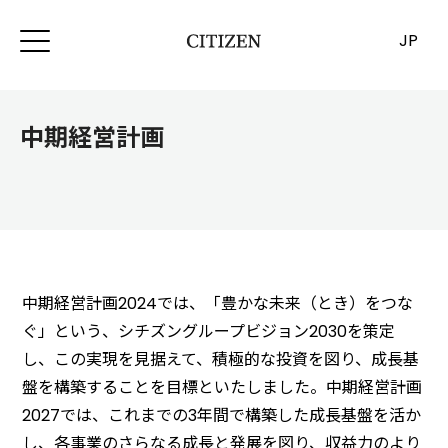
JP
中期経営計画
中期経営計画2024では、「豊かな未来（とき）をつな
ぐ」という、シチズングループビジョン2030を策定
し、この実現を見据えて、積極的な投資を図り、成⾧基
盤を構築することを目標といたしました。中期経営計画
2027では、これまでの3年間で構築した成⾧基盤を活か
し、各事業のさらなる成⾧と発展を図り、収益力のより