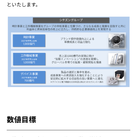
といたします。
数値目標