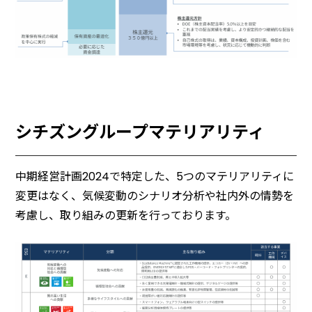
シチズングループマテリアリティ
中期経営計画2024で特定した、5つのマテリアリティに
変更はなく、気候変動のシナリオ分析や社内外の情勢を
考慮し、取り組みの更新を行っております。