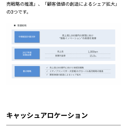
売戦略の推進」、「顧客価値の創造によるシェア拡大」
の3つです。
キャッシュアロケーション