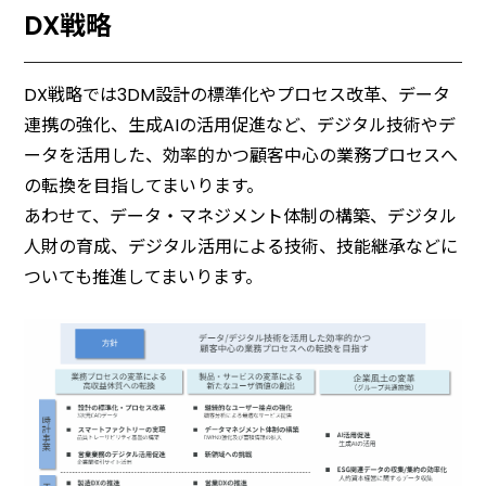
DX戦略
DX戦略では3DM設計の標準化やプロセス改革、データ
連携の強化、生成AIの活用促進など、デジタル技術やデ
ータを活用した、効率的かつ顧客中心の業務プロセスへ
の転換を目指してまいります。
あわせて、データ・マネジメント体制の構築、デジタル
人財の育成、デジタル活用による技術、技能継承などに
ついても推進してまいります。