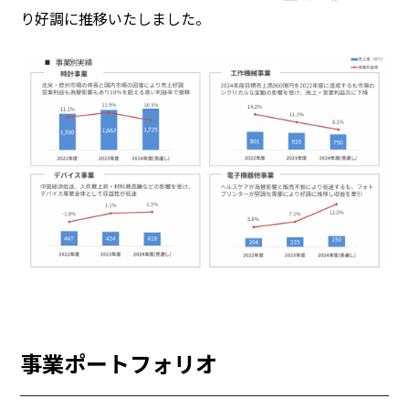
り好調に推移いたしました。
事業ポートフォリオ