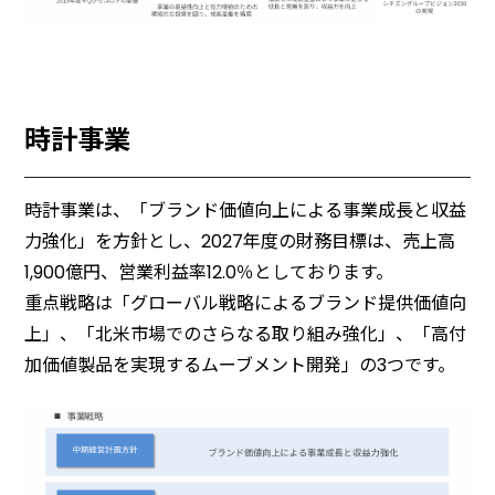
時計事業
時計事業は、「ブランド価値向上による事業成⾧と収益
力強化」を方針とし、2027年度の財務目標は、売上高
1,900億円、営業利益率12.0％としております。
重点戦略は「グローバル戦略によるブランド提供価値向
上」、「北米市場でのさらなる取り組み強化」、「高付
加価値製品を実現するムーブメント開発」の3つです。