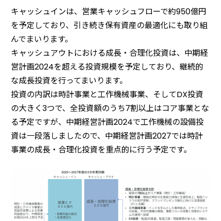
キャッシュインは、営業キャッシュフローで約950億円
を予定しており、引き続き保有資産の最適化にも取り組
んでまいります。
キャッシュアウトにおける成長・合理化投資は、中期経
営計画2024を超える投資規模を予定しており、継続的
な成長投資を行ってまいります。
投資の内訳は時計事業と工作機械事業、そしてDX投資
の大きく3つで、全投資額のうち7割以上はコア事業とな
る予定ですが、中期経営計画2024で工作機械の設備投
資は一段落しましたので、中期経営計画2027では時計
事業の成長・合理化投資を重点的に行う予定です。