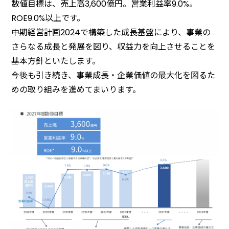
数値目標は、売上高3,600億円。営業利益率9.0%。
ROE9.0%以上です。
中期経営計画2024で構築した成⾧基盤により、事業の
さらなる成⾧と発展を図り、収益力を向上させることを
基本方針といたします。
今後も引き続き、事業成⾧・企業価値の最大化を図るた
めの取り組みを進めてまいります。