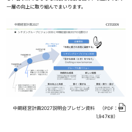
一層の向上に取り組んでまいります。
中期経営計画2027説明会プレゼン資料 （PDF：
1,947KB
）