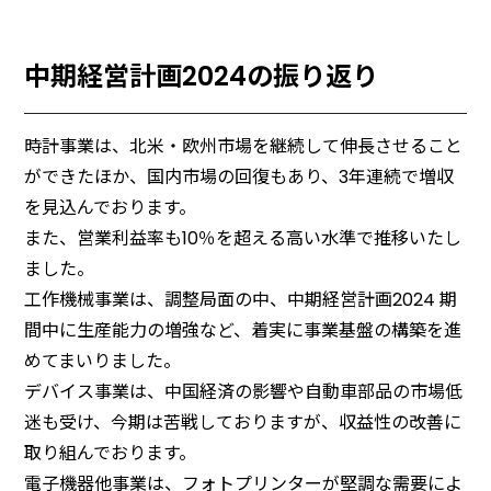
中期経営計画2024の振り返り
時計事業は、北米・欧州市場を継続して伸⾧させること
ができたほか、国内市場の回復もあり、3年連続で増収
を見込んでおります。
また、営業利益率も10％を超える高い水準で推移いたし
ました。
工作機械事業は、調整局面の中、中期経営計画2024 期
間中に生産能力の増強など、着実に事業基盤の構築を進
めてまいりました。
デバイス事業は、中国経済の影響や自動車部品の市場低
迷も受け、今期は苦戦しておりますが、収益性の改善に
取り組んでおります。
電子機器他事業は、フォトプリンターが堅調な需要によ