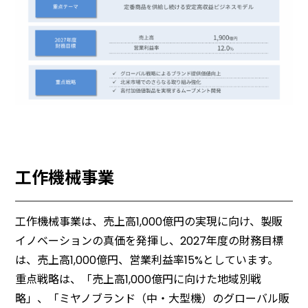
工作機械事業
工作機械事業は、売上高1,000億円の実現に向け、製販
イノベーションの真価を発揮し、2027年度の財務目標
は、売上高1,000億円、営業利益率15%としています。
重点戦略は、「売上高1,000億円に向けた地域別戦
略」、「ミヤノブランド（中・大型機）のグローバル販