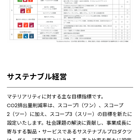
サステナブル経営
マテリアリティに対する主な目標指標です。
CO2排出量削減率は、スコープ1（ワン）、スコープ
2（ツー）に加え、スコープ3（スリー）の目標を新たに
設定いたします。社会課題の解決に貢献し、事業成⾧に
寄与する製品・サービスであるサステナブルプロダクツ