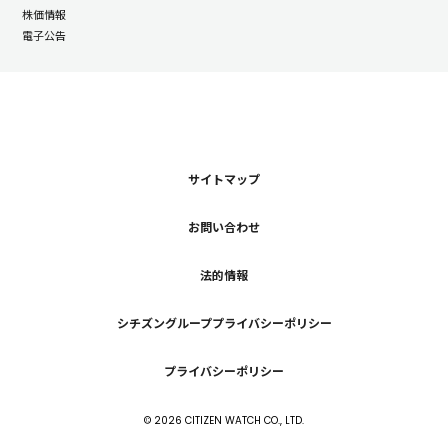
株価情報
電子公告
サイトマップ
お問い合わせ
法的情報
シチズングループプライバシーポリシー
プライバシーポリシー
©
2026
CITIZEN WATCH CO., LTD.