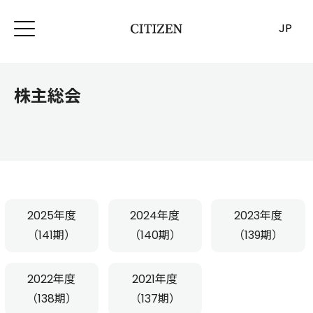
JP
株主総会
2025年度
2024年度
2023年度
（141期）
（140期）
（139期）
2022年度
2021年度
（138期）
（137期）