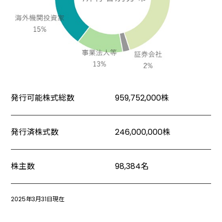
発行可能株式総数
959,752,000株
発行済株式数
246,000,000株
株主数
98,384名
2025年3月31日現在