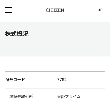
JP
株式概況
証券コード
7762
上場証券取引所
東証プライム