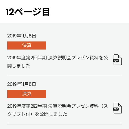
12ページ目
2019年11月8日
決算
2019年度第2四半期 決算説明会プレゼン資料を公
開しました
2019年11月8日
決算
2019年度第2四半期 決算説明会プレゼン資料（ス
クリプト付）を公開しました