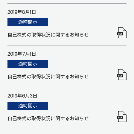
2019年8月1日
適時開示
自己株式の取得状況に関するお知らせ
2019年7月1日
適時開示
自己株式の取得状況に関するお知らせ
2019年6月3日
適時開示
自己株式の取得状況に関するお知らせ