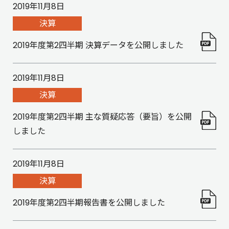
2019年11月8日
決算
2019年度第2四半期 決算データを公開しました
2019年11月8日
決算
2019年度第2四半期 主な質疑応答（要旨）を公開
しました
2019年11月8日
決算
2019年度第2四半期報告書を公開しました