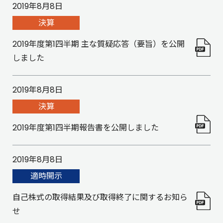
2019年8月8日
決算
2019年度第1四半期 主な質疑応答（要旨）を公開
しました
2019年8月8日
決算
2019年度第1四半期報告書を公開しました
2019年8月8日
適時開示
自己株式の取得結果及び取得終了に関するお知ら
せ