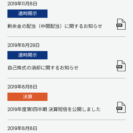
2019年11月8日
適時開示
剰余金の配当（中間配当）に関するお知らせ
2019年8月29日
適時開示
自己株式の消却に関するお知らせ
2019年8月8日
決算
2019年度第1四半期 決算短信を公開しました
2019年8月8日