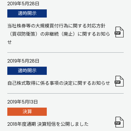
2019年5月28日
適時開示
当社株券等の大規模買付行為に関する対応方針
（買収防衛策）の非継続（廃止）に関するお知ら
せ
2019年5月28日
適時開示
自己株式取得に係る事項の決定に関するお知らせ
2019年5月13日
決算
2018年度通期 決算短信を公開しました