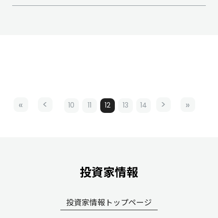
10
11
12
13
14
投資家情報
投資家情報トップページ