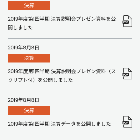
決算
2019年度第1四半期 決算説明会プレゼン資料を公
開しました
2019年8月8日
決算
2019年度第1四半期 決算説明会プレゼン資料（ス
クリプト付）を公開しました
2019年8月8日
決算
2019年度第1四半期 決算データを公開しました