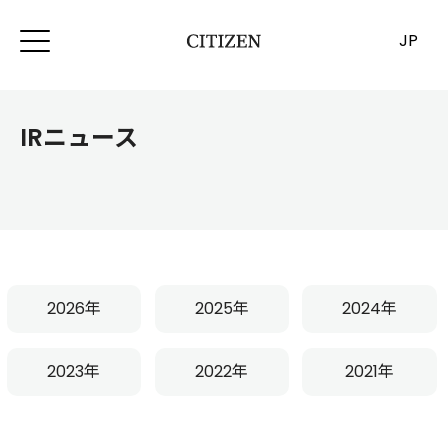
JP
IRニュース
2026年
2025年
2024年
2023年
2022年
2021年