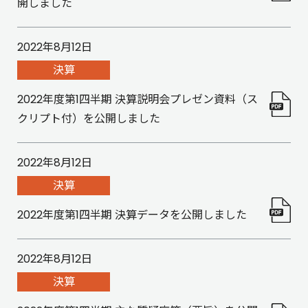
開しました
2022年8月12日
決算
2022年度第1四半期 決算説明会プレゼン資料（ス
クリプト付）を公開しました
2022年8月12日
決算
2022年度第1四半期 決算データを公開しました
2022年8月12日
決算