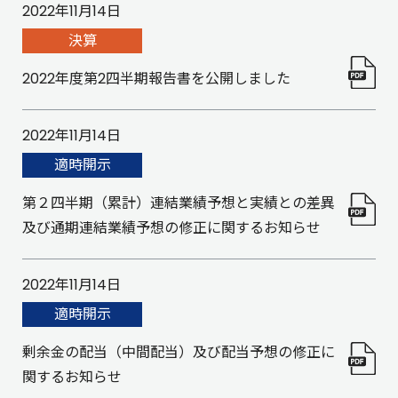
2022年11月14日
決算
2022年度第2四半期報告書を公開しました
2022年11月14日
適時開示
第２四半期（累計）連結業績予想と実績との差異
及び通期連結業績予想の修正に関するお知らせ
2022年11月14日
適時開示
剰余金の配当（中間配当）及び配当予想の修正に
関するお知らせ