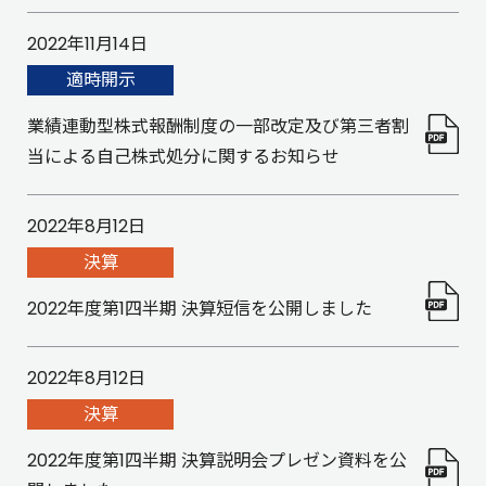
2022年11月14日
適時開示
業績連動型株式報酬制度の一部改定及び第三者割
当による自己株式処分に関するお知らせ
2022年8月12日
決算
2022年度第1四半期 決算短信を公開しました
2022年8月12日
決算
2022年度第1四半期 決算説明会プレゼン資料を公