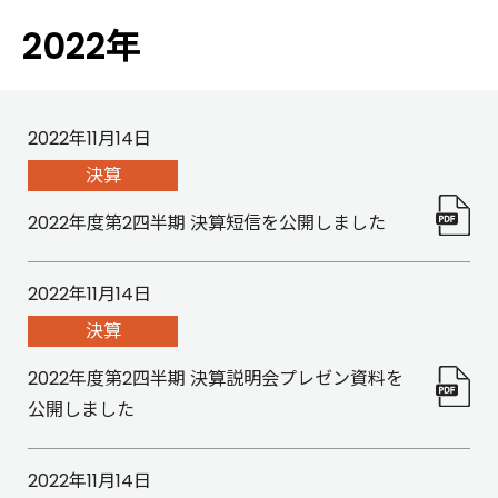
2022年
2022年11月14日
決算
2022年度第2四半期 決算短信を公開しました
2022年11月14日
決算
2022年度第2四半期 決算説明会プレゼン資料を
公開しました
2022年11月14日