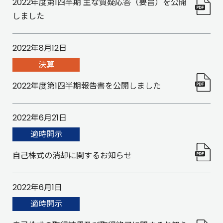
2022年度第1四半期 主な質疑応答（要旨）を公開
しました
2022年8月12日
決算
2022年度第1四半期報告書を公開しました
2022年6月21日
適時開示
自己株式の消却に関するお知らせ
2022年6月1日
適時開示