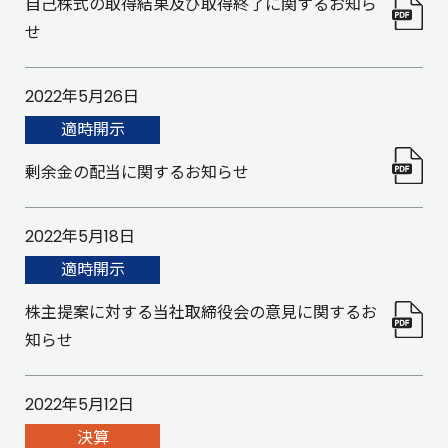
自己株式の取得結果及び取得終了に関するお知ら
せ
2022年5月26日
適時開示
剰余金の配当に関するお知らせ
2022年5月18日
適時開示
株主提案に対する当社取締役会の意見に関するお
知らせ
2022年5月12日
決算