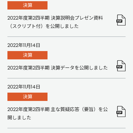
決算
2022年度第2四半期 決算説明会プレゼン資料
（スクリプト付）を公開しました
2022年11月14日
決算
2022年度第2四半期 決算データを公開しました
2022年11月14日
決算
2022年度第2四半期 主な質疑応答（要旨）を公
開しました