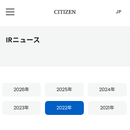
JP
IRニュース
2026年
2025年
2024年
2023年
2022年
2021年