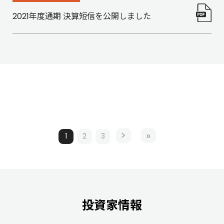
2021年度通期 決算短信を公開しました
1
2
3
投資家情報