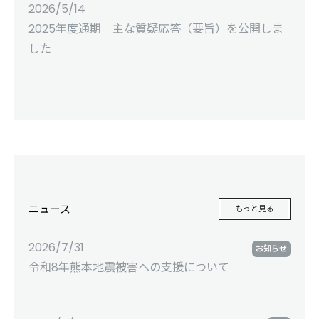
2026/5/14
2025年度通期 主な質疑応答（要旨）を公開しま
した
ニュース
もっと見る
2026/7/31
お知らせ
令和8年熊本地震被害への支援について