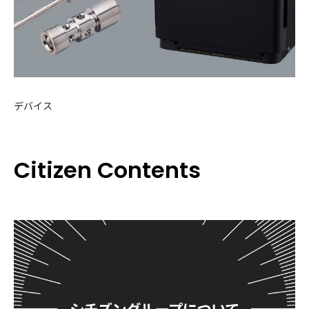
デバイス
Citizen Contents