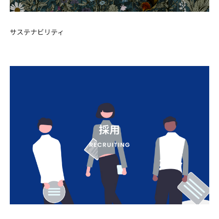
サステナビリティ