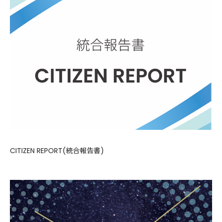
CITIZEN REPORT(統合報告書)