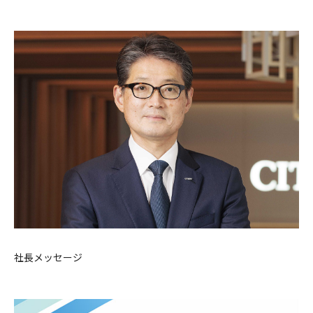
社長メッセージ