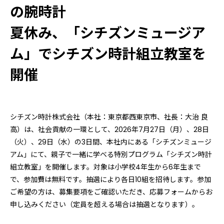
の腕時計
夏休み、「シチズンミュージア
ム」でシチズン時計組立教室を
開催
シチズン時計株式会社（本社：東京都西東京市、社長：大治 良
高）は、社会貢献の一環として、2026年7月27日（月）、28日
（火）、29日（水）の3日間、本社内にある「シチズンミュージ
アム」にて、親子で一緒に学べる特別プログラム「シチズン時計
組立教室」を開催します。対象は小学校4年生から6年生まで
で、参加費は無料です。抽選により各日10組を招待します。参加
ご希望の方は、募集要項をご確認いただき、応募フォームからお
申し込みください（定員を超える場合は抽選となります）。