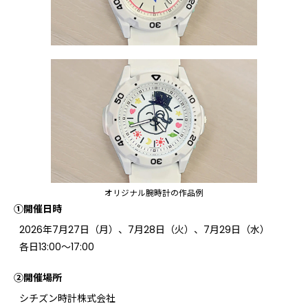
オリジナル腕時計の作品例
①開催日時
2026年7月27日（月）、7月28日（火）、7月29日（水）
各日13:00～17:00
②開催場所
シチズン時計株式会社