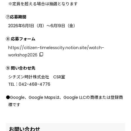
※定員を超える場合は抽選となります
⑦応募期間
2026年6月1日（月）～6月19日（金）
⑧ 応募フォーム
https://citizen-timelesscity.notion.site/watch-
workshop2026
⑨ 問い合わせ先
シチズン時計株式会社 CSR室
TEL：042-468-4776
●Google、Google Mapsは、Google LLCの商標または登録商
標です
お問い合わせ