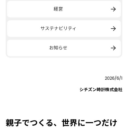
経営
サステナビリティ
お知らせ
2026/6/1
シチズン時計株式会社
親子でつくる、世界に一つだけ