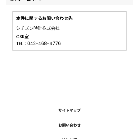
本件に関するお問い合わせ先
シチズン時計株式会社
CSR室
TEL：042-468-4776
サイトマップ
お問い合わせ