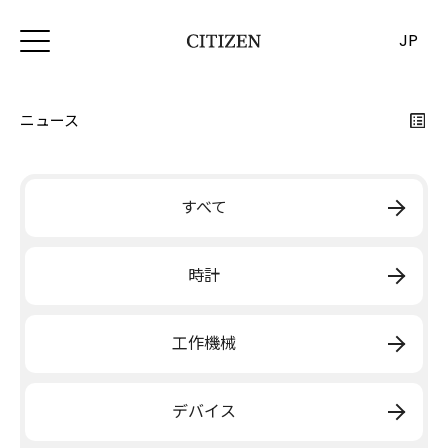
JP
ニュース
すべて
時計
工作機械
デバイス