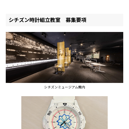
シチズン時計組立教室 募集要項
シチズンミュージアム館内