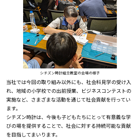
シチズン時計組立教室の会場の様子
当社では今回の取り組み以外にも、社会科見学の受け入
れ、地域の小学校での出前授業、ビジネスコンテストの
実施など、さまざまな活動を通じて社会貢献を行ってい
ます。
シチズン時計は、今後も子どもたちにとって有意義な学
びの場を提供することで、社会に対する持続可能な貢献
を目指してまいります。