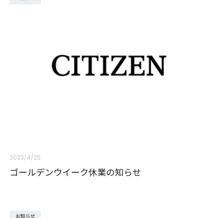
2023/4/25
ゴールデンウイーク休業の知らせ
お知らせ