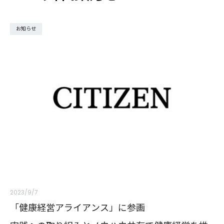
お知らせ
2023/9/7
「健康経営アライアンス」に参画