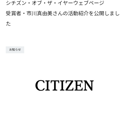
シチズン・オブ・ザ・イヤーウェブページ
受賞者・市川真由美さんの活動紹介を公開しまし
た
お知らせ