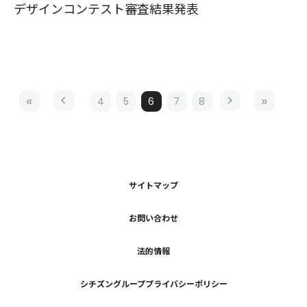
デザインコンテスト審査結果発表
4
5
6
7
8
サイトマップ
お問い合わせ
法的情報
シチズングループプライバシーポリシー