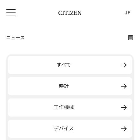
JP
ニュース
すべて
時計
工作機械
デバイス