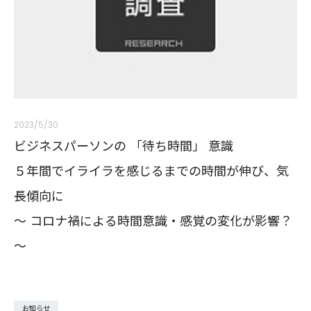
2023/5/30
ビジネスパーソンの 「待ち時間」 意識
５年間でイライラを感じるまでの時間が伸び、気
長傾向に
～ コロナ禍による時間意識・感覚の変化が影響？
～
お知らせ