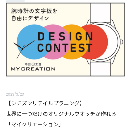
2023/3/23
【シチズンリテイルプラニング】
世界に一つだけのオリジナルウオッチが作れる
「マイクリエーション」