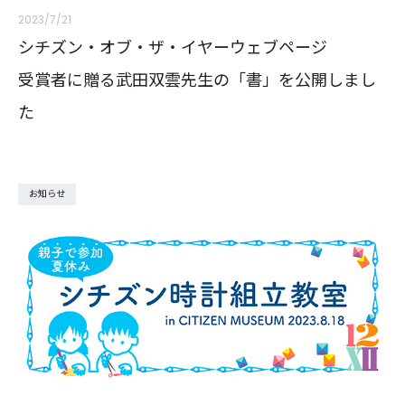
2023/7/21
シチズン・オブ・ザ・イヤーウェブページ
受賞者に贈る武田双雲先生の「書」を公開しまし
た
お知らせ