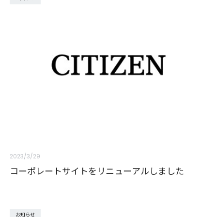
2023/3/29
コーポレートサイトをリニューアルしました
お知らせ