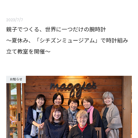
2023/7/7
親子でつくる、世界に一つだけの腕時計
～夏休み、「シチズンミュージアム」で時計組み
立て教室を開催～
お知らせ