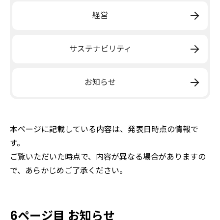
経営
サステナビリティ
お知らせ
本ページに記載している内容は、発表日時点の情報で
す。
ご覧いただいた時点で、内容が異なる場合がありますの
で、あらかじめご了承ください。
6ページ目 お知らせ