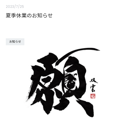
2023/7/25
夏季休業のお知らせ
お知らせ