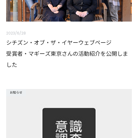
2023/6/28
シチズン・オブ・ザ・イヤーウェブページ
受賞者・マギーズ東京さんの活動紹介を公開しま
した
お知らせ