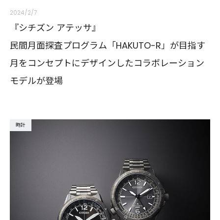
2024/2/7
『シチズン アテッサ』
民間月面探査プログラム「HAKUTO-R」が目指す
月をコンセプトにデザインしたコラボレーション
モデルが登場
時計