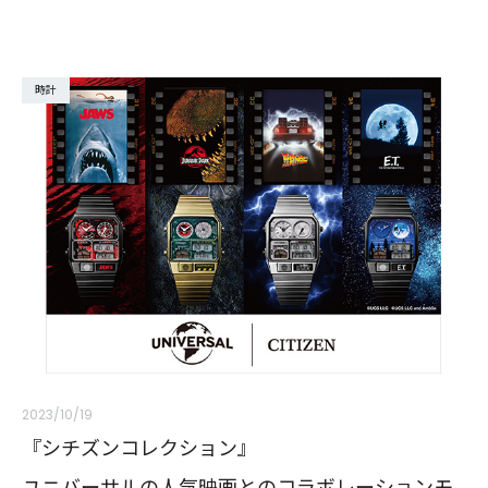
時計
2023/10/19
『シチズンコレクション』
ユニバーサルの人気映画とのコラボレーションモ