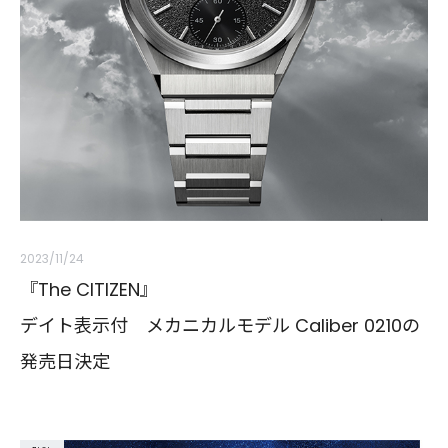
2023/11/24
『The CITIZEN』
デイト表示付 メカニカルモデル Caliber 0210の
発売日決定