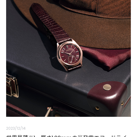
2023/12/14