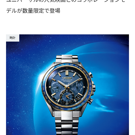
デルが数量限定で登場
時計