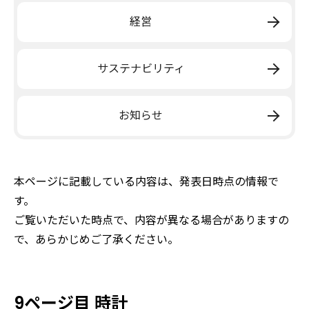
経営
サステナビリティ
お知らせ
本ページに記載している内容は、発表日時点の情報で
す。
ご覧いただいた時点で、内容が異なる場合がありますの
で、あらかじめご了承ください。
9ページ目 時計