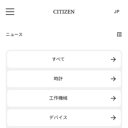
JP
ニュース
すべて
時計
工作機械
デバイス