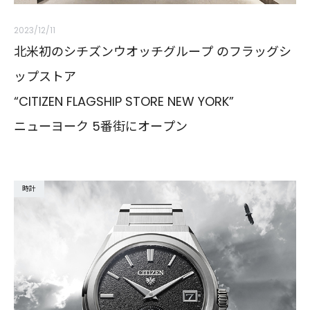
2023/12/11
北米初のシチズンウオッチグループ のフラッグシ
ップストア
“CITIZEN FLAGSHIP STORE NEW YORK”
ニューヨーク 5番街にオープン
時計