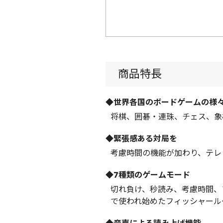
商品特長
◆世界各国のボードゲームの様
将棋、囲碁・連珠、チェス、象
◆緊張感ある対局を
考慮時間の機能が加わり、テレ
◆7種類のゲームモード
切れ負け、秒読み、考慮時間、
で使われ始めたフィッシャール