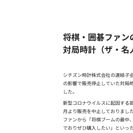
将棋・囲碁ファン
対局時計（ザ・名人
シチズン時計株式会社の連結子会社
の影響で販売停止していた対局時計
した。
新型コロナウイルスに起因する部
月より販売を中止しておりまし
ファンから「将棋ブームの最中
でおりぜひ購入したい」といっ