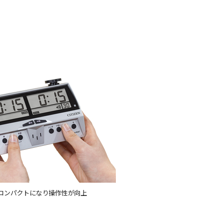
コンパクトになり操作性が向上