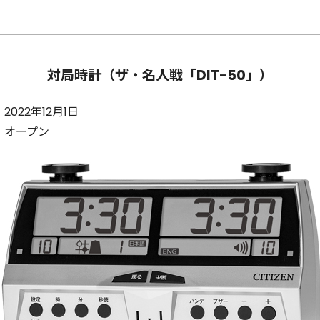
対局時計（ザ・名人戦「DIT-50」）
：
2022年12月1日
：
オープン