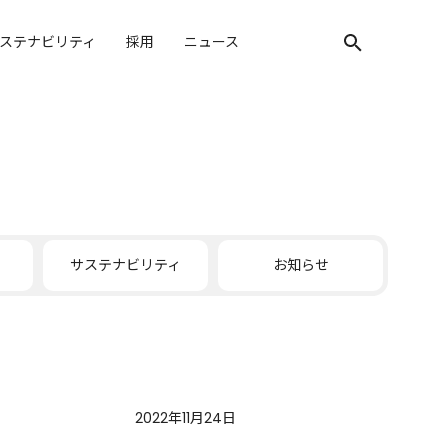
ステナビリティ
採用
ニュース
検索キーワード入
サステナビリティ
お知らせ
2022年11月24日