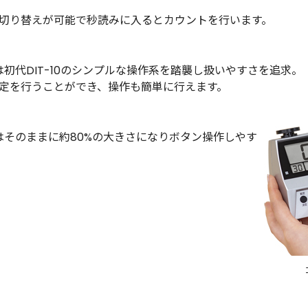
切り替えが可能で秒読みに入るとカウントを行います。
初代DIT-10のシンプルな操作系を踏襲し扱いやすさを追求。
定を行うことができ、操作も簡単に行えます。
面はそのままに約80%の大きさになりボタン操作しやす