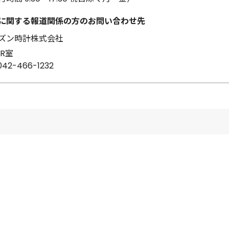
に関する報道関係の方のお問い合わせ先
ズン時計株式会社
IR室
042-466-1232