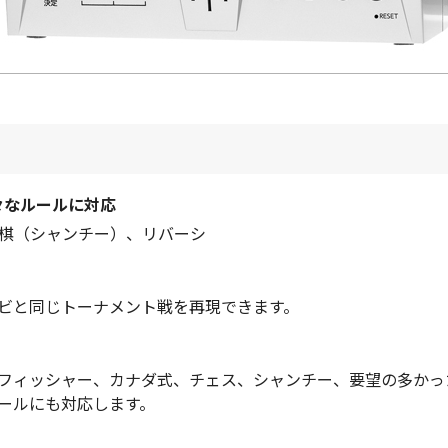
々なルールに対応
棋（シャンチー）、リバーシ
ビと同じトーナメント戦を再現できます。
フィッシャー、カナダ式、チェス、シャンチー、要望の多かっ
ールにも対応します。