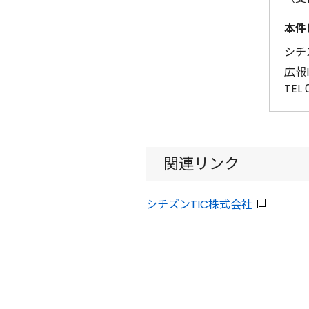
本件
シチ
広報
TEL 
関連リンク
シチズンTIC株式会社