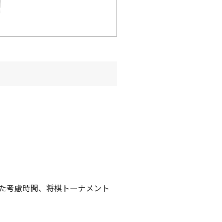
た考慮時間、将棋トーナメント