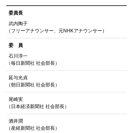
委員長
武内陶子
（フリーアナウンサー、元NHKアナウンサー）
委 員
石川淳一
（毎日新聞社 社会部長）
延与光貞
（朝日新聞社 社会部長）
尾崎実
（日本経済新聞社 社会部長）
酒井潤
（産経新聞社 社会部長）