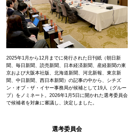
2025年1月から12月までに発行された日刊紙（朝日新
聞、毎日新聞、読売新聞、日本経済新聞、産経新聞の東
京および大阪本社版、北海道新聞、河北新報、東京新
聞、中日新聞、西日本新聞）の記事の中から、シチズ
ン・オブ・ザ・イヤー事務局が候補として19人（グルー
プ）をノミネート。2026年1月5日に開かれた選考委員会
で候補者を対象に審議し、決定しました。
選考委員会