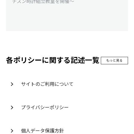
チズン時計組立教室を開催～
各ポリシーに関する記述一覧
もっと見る
サイトのご利用について
プライバシーポリシー
個人データ保護方針