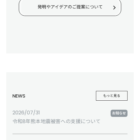
発明やアイデアのご提案について
NEWS
もっと見る
2026/07/31
お知らせ
令和8年熊本地震被害への支援について