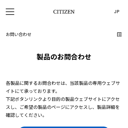
JP
お問い合わせ
製品のお問合わせ
各製品に関するお問合わせは、当該製品の専用ウェブサ
イトにて承っております。
下記ボタンリンクより目的の製品ウェブサイトにアクセ
スし、ご希望の製品のページにアクセスし、製品詳細を
確認してください。