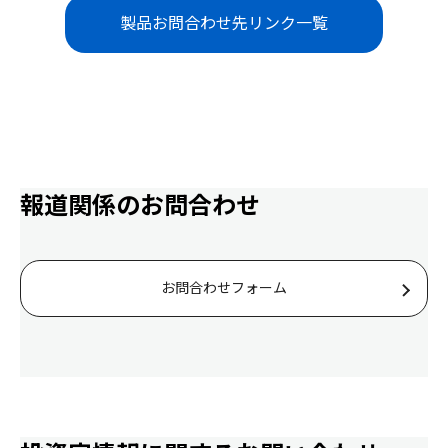
製品お問合わせ先リンク一覧
報道関係のお問合わせ
お問合わせフォーム