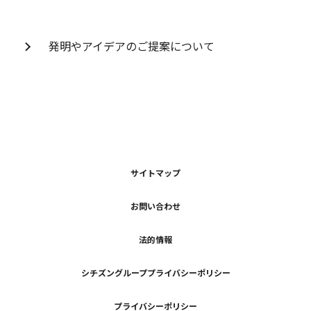
発明やアイデアのご提案について
サイトマップ
お問い合わせ
法的情報
シチズングループプライバシーポリシー
プライバシーポリシー