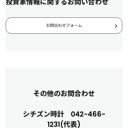
投資家情報に関するお問い合わせ
お問合わせフォーム
その他のお問合わせ
シチズン時計 042-466-
1231(代表)