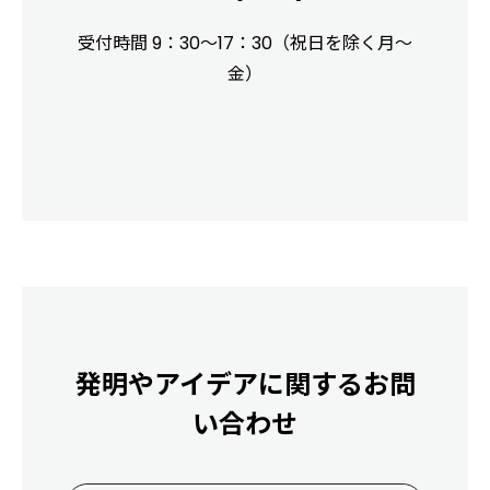
受付時間 9：30～17：30（祝日を除く月～
金）
発明やアイデアに関するお問
い合わせ