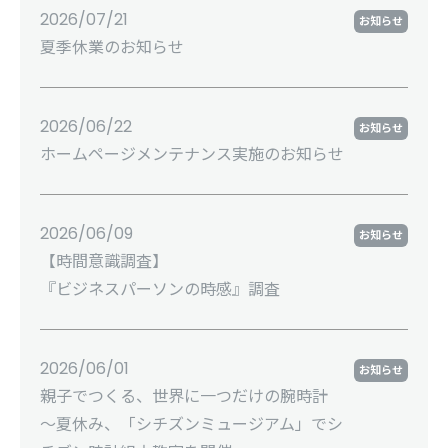
2026/07/21
お知らせ
夏季休業のお知らせ
2026/06/22
お知らせ
ホームページメンテナンス実施のお知らせ
2026/06/09
お知らせ
【時間意識調査】
『ビジネスパーソンの時感』調査
2026/06/01
お知らせ
親子でつくる、世界に一つだけの腕時計
～夏休み、「シチズンミュージアム」でシ