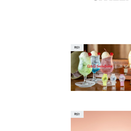
時計
時計