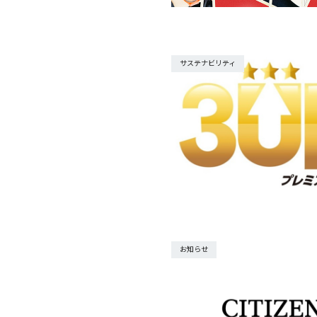
サステナビリティ
お知らせ