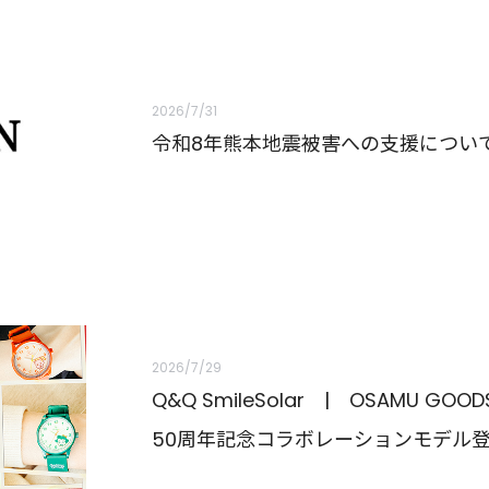
2026/7/31
令和8年熊本地震被害への支援につい
2026/7/29
Q&Q SmileSolar | OSAMU GOOD
50周年記念コラボレーションモデル