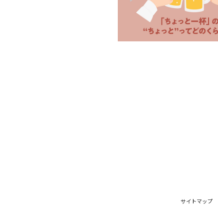
サイトマップ