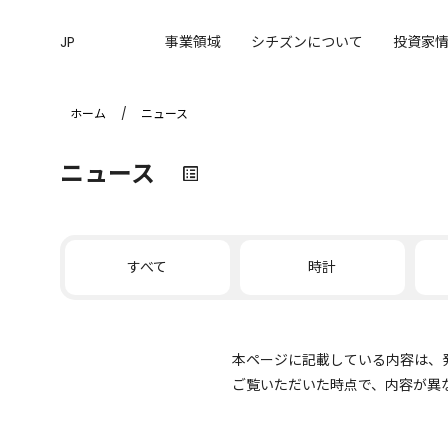
JP
事業領域
シチズンについて
投資家
ホーム
ニュース
ニュース
すべて
時計
本ページに記載している内容は、
ご覧いただいた時点で、内容が異