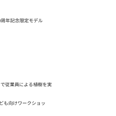
誕生30周年記念限定モデル
」で従業員による植樹を実
ども向けワークショッ