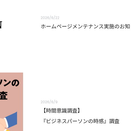
2026/6/22
ホームページメンテナンス実施のお知
2026/6/9
【時間意識調査】
『ビジネスパーソンの時感』調査