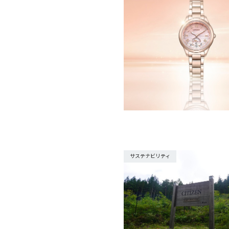
サステナビリティ