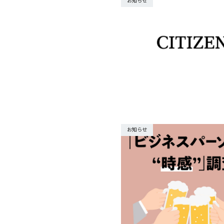
お知らせ
お知らせ