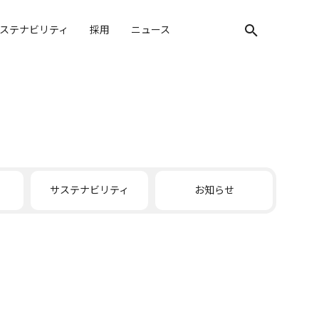
ステナビリティ
採用
ニュース
検索キーワード入
サステナビリティ
お知らせ