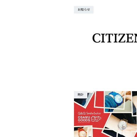
お知らせ
時計