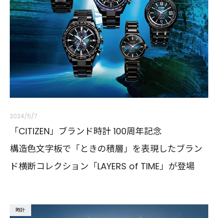
2024/5/7
「CITIZEN」ブランド時計 100周年記念
構造色文字板で「ときの積層」を表現したブラン
ド横断コレクション「LAYERS of TIME」が登場
時計