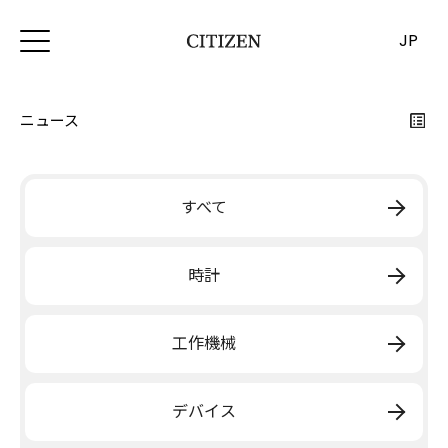
JP
ニュース
すべて
時計
工作機械
デバイス