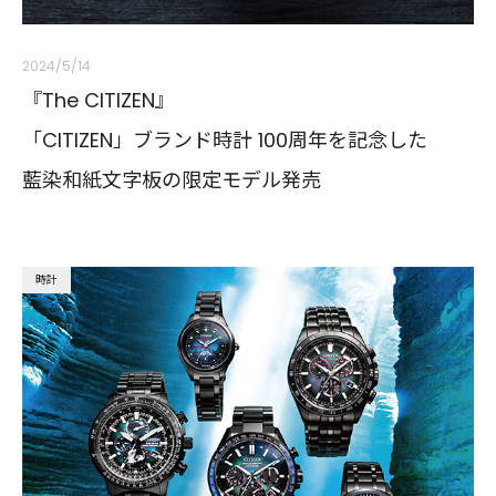
2024/5/14
『The CITIZEN』
「CITIZEN」ブランド時計 100周年を記念した
藍染和紙文字板の限定モデル発売
時計