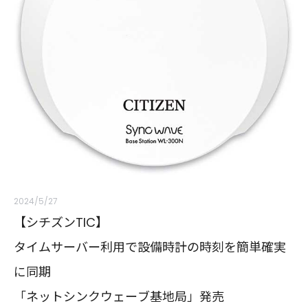
2024/5/27
【シチズンTIC】
タイムサーバー利用で設備時計の時刻を簡単確実
に同期
「ネットシンクウェーブ基地局」発売