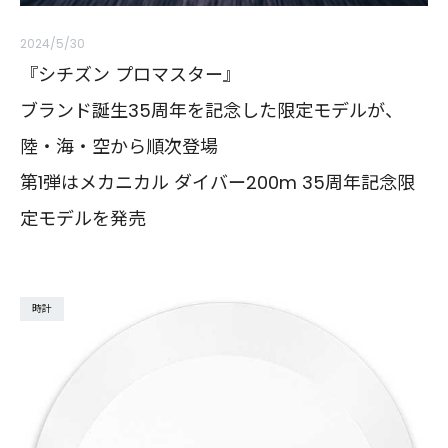
2024/5/30
『シチズン プロマスター』
ブランド誕生35周年を記念した限定モデルが、
陸・海・空から順次登場
第1弾はメカニカル ダイバー200m 35周年記念限
定モデルを発売
時計