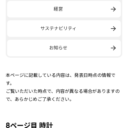
経営
サステナビリティ
お知らせ
本ページに記載している内容は、発表日時点の情報で
す。
ご覧いただいた時点で、内容が異なる場合がありますの
で、あらかじめご了承ください。
8ページ目 時計