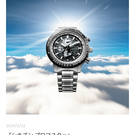
2024/4/23