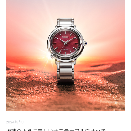
2024/3/18