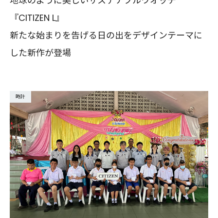
地球のように美しいサステナブルウオッチ
『CITIZEN L』
新たな始まりを告げる日の出をデザインテーマに
した新作が登場
時計