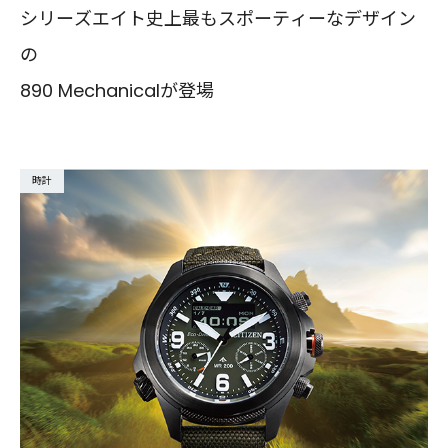
シリーズエイト史上最もスポーティーなデザイン
の
890 Mechanicalが登場
時計