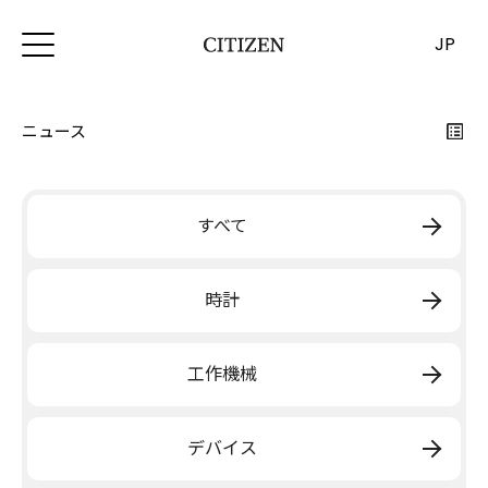
JP
ニュース
すべて
時計
工作機械
デバイス