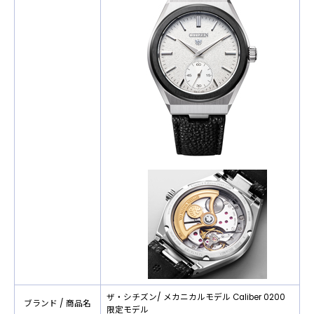
ザ・シチズン/ メカニカルモデル Caliber 0200
ブランド / 商品名
限定モデル