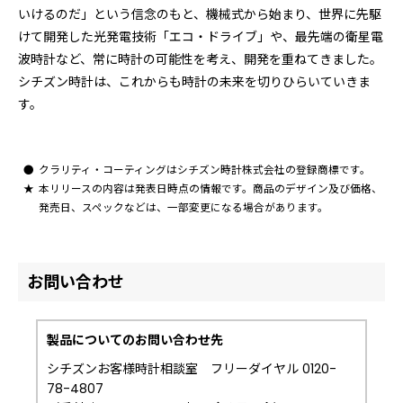
いけるのだ」という信念のもと、機械式から始まり、世界に先駆
けて開発した光発電技術「エコ・ドライブ」や、最先端の衛星電
波時計など、常に時計の可能性を考え、開発を重ねてきました。
シチズン時計は、これからも時計の未来を切りひらいていきま
す。
クラリティ・コーティングはシチズン時計株式会社の登録商標です。
本リリースの内容は発表日時点の情報です。商品のデザイン及び価格、
発売日、スペックなどは、一部変更になる場合があります。
お問い合わせ
製品についてのお問い合わせ先
シチズンお客様時計相談室 フリーダイヤル 0120-
78-4807