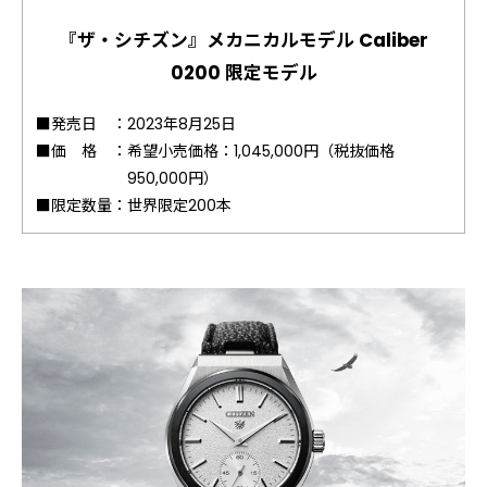
『ザ・シチズン』メカニカルモデル Caliber
0200 限定モデル
■発売日 ：
2023年8月25日
■価 格 ：
希望小売価格：1,045,000円（税抜価格
950,000円）
■限定数量：
世界限定200本