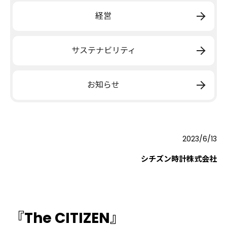
経営
サステナビリティ
お知らせ
2023/6/13
シチズン時計株式会社
『The CITIZEN』