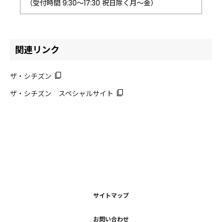
（受付時間 9:30～17:30 祝日除く月～金）
関連リンク
ザ・シチズン
ザ・シチズン スペシャルサイト
サイトマップ
お問い合わせ