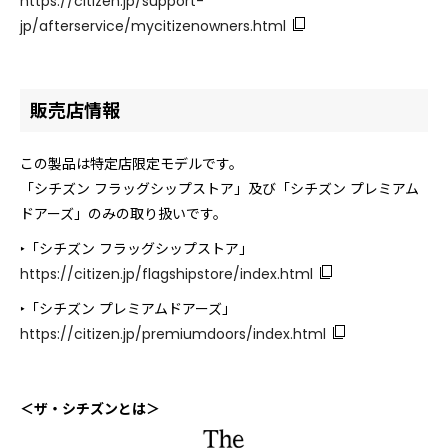
https://citizen.jp/support-
jp/afterservice/mycitizenowners.html
販売店情報
この製品は特定店限定モデルです。
「シチズン フラッグシップストア」及び「シチズン プレミアム
ドアーズ」のみの取り扱いです。
‣「シチズン フラッグシップストア」
https://citizen.jp/flagshipstore/index.html
‣「シチズン プレミアムドアーズ」
https://citizen.jp/premiumdoors/index.html
＜ザ・シチズンとは＞