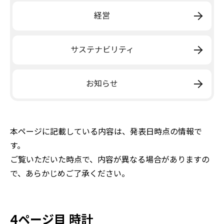
経営
サステナビリティ
お知らせ
本ページに記載している内容は、発表日時点の情報で
す。
ご覧いただいた時点で、内容が異なる場合がありますの
で、あらかじめご了承ください。
4ページ目 時計