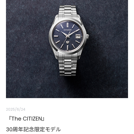
2025/6/24
『The CITIZEN』
30周年記念限定モデル