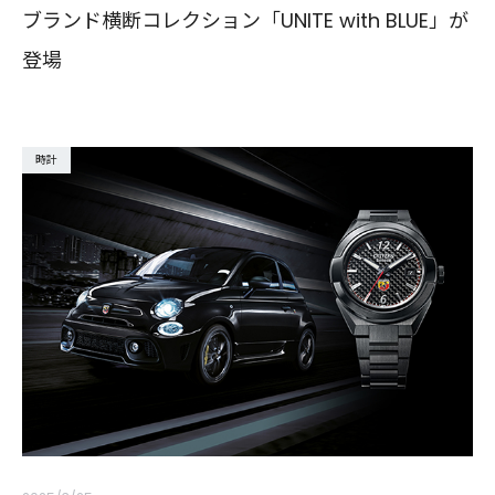
ブランド横断コレクション「UNITE with BLUE」が
登場
時計