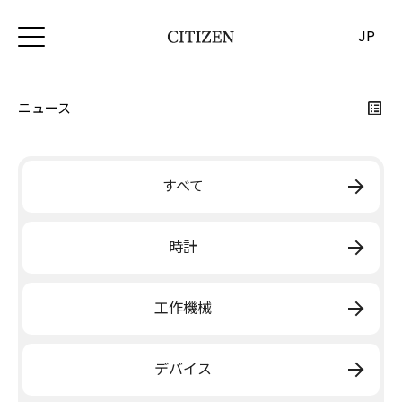
JP
ニュース
すべて
時計
工作機械
デバイス