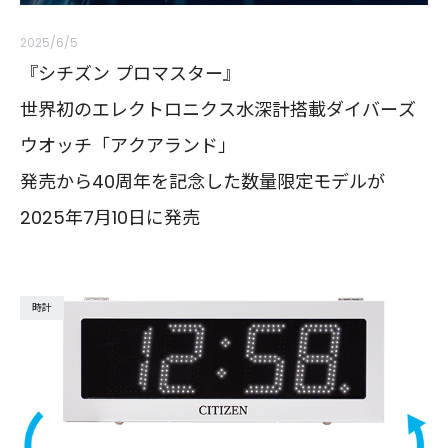
2025/6/5
『シチズン プロマスター』
世界初のエレクトロニクス水深計搭載ダイバーズ
ウオッチ「アクアランド」
発売から40周年を記念した数量限定モデルが
2025年7月10日に発売
時計