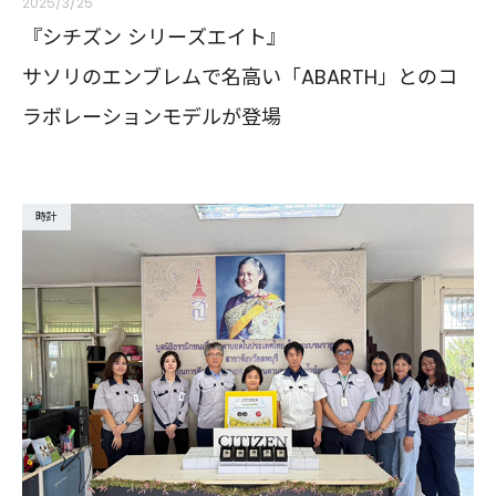
2025/3/25
『シチズン シリーズエイト』
サソリのエンブレムで名高い「ABARTH」とのコ
ラボレーションモデルが登場
時計