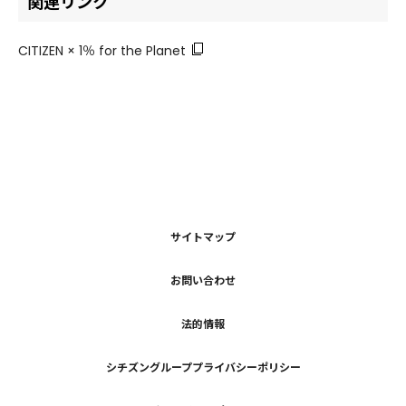
関連リンク
CITIZEN × 1％ for the Planet
サイトマップ
お問い合わせ
法的情報
シチズングループプライバシーポリシー