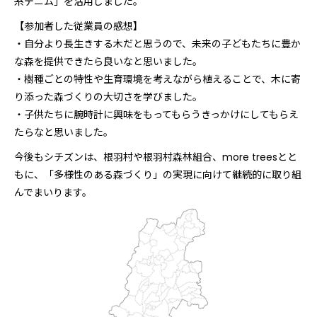
糸デニム」を活用しました。
【参加者した従業員の感想】
・自分より長生きする木だと思うので、未来の子どもたちに豊か
な森を提供できたら良いなと思いました。
・樹種ごとの特性や生育環境を考えながら植えることで、木に寄
り添った森づくりの大切さを学びました。
・子供たちに腕時計に興味をもってもらうきっかけにしてもらえ
たらなと思いました。
今後もシチズンは、根羽村や根羽村森林組合、more treesとと
もに、「多様性のある森づくり」の実現に向けて継続的に取り組
んでまいります。