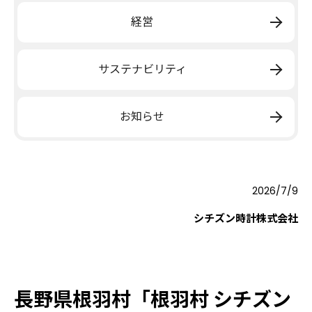
経営
サステナビリティ
お知らせ
2026/7/9
シチズン時計株式会社
長野県根羽村「根羽村 シチズン