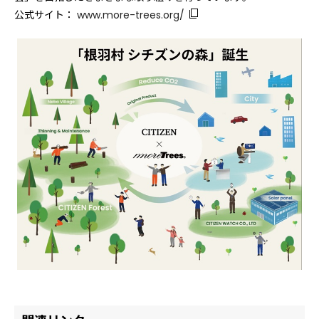
公式サイト：
www.more-trees.org/