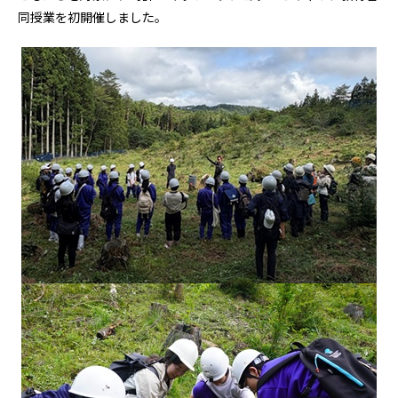
同授業を初開催しました。