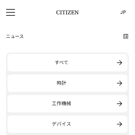
JP
ニュース
すべて
時計
工作機械
デバイス