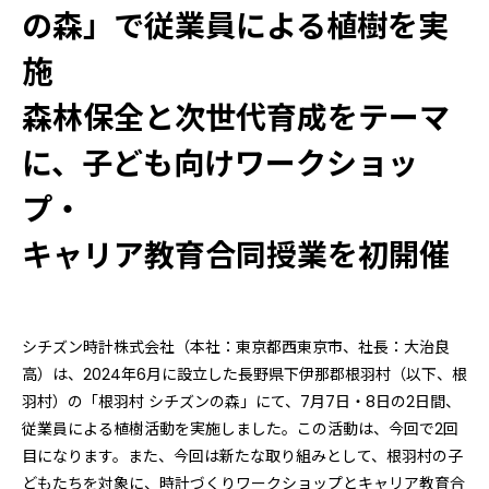
の森」で従業員による植樹を実
施
森林保全と次世代育成をテーマ
に、子ども向けワークショッ
プ・
キャリア教育合同授業を初開催
シチズン時計株式会社（本社：東京都西東京市、社長：大治良
高）は、2024年6月に設立した長野県下伊那郡根羽村（以下、根
羽村）の「根羽村 シチズンの森」にて、7月7日・8日の2日間、
従業員による植樹活動を実施しました。この活動は、今回で2回
目になります。また、今回は新たな取り組みとして、根羽村の子
どもたちを対象に、時計づくりワークショップとキャリア教育合