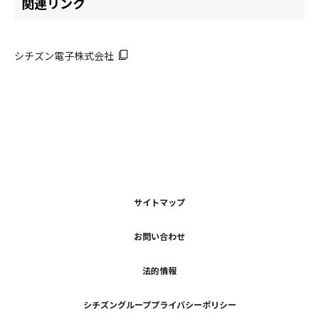
関連リンク
シチズン電子株式会社
サイトマップ
お問い合わせ
法的情報
シチズングループプライバシーポリシー