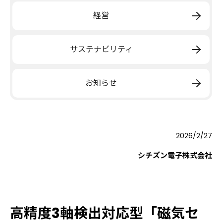
経営
サステナビリティ
お知らせ
2026/2/27
シチズン電子株式会社
高精度3軸検出対応型「磁気セ