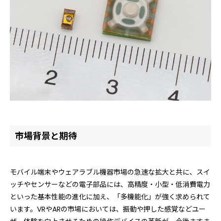
市場背景と期待
モバイル端末やウェアラブル機器市場の急速な拡大と共に、スイ
ッチやセンサーなどの電子部品には、高精度・小型・低消費電力
といった基本性能の進化に加え、「多機能化」が強く求められて
います。VRやARの市場においては、振動や押した感覚などユー