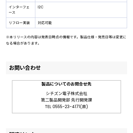
インターフェ
I2C
ース
リフロー実装
対応可能
※本リリースの内容は発表日時点の情報です。製品仕様・発売日等は変更に
なる場合があります。
お問い合わせ
製品についてのお問合せ先
シチズン電子株式会社
第二製品開発部 先行開発課
TEL 0555-23-4171(直)