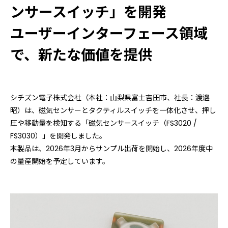
ンサースイッチ」を開発
ユーザーインターフェース領域
で、新たな価値を提供
シチズン電子株式会社（本社：山梨県富士吉田市、社長：渡邊
昭）は、磁気センサーとタクティルスイッチを一体化させ、押し
圧や移動量を検知する「磁気センサースイッチ（FS3020 /
FS3030）」を開発しました。
本製品は、2026年3月からサンプル出荷を開始し、2026年度中
の量産開始を予定しています。