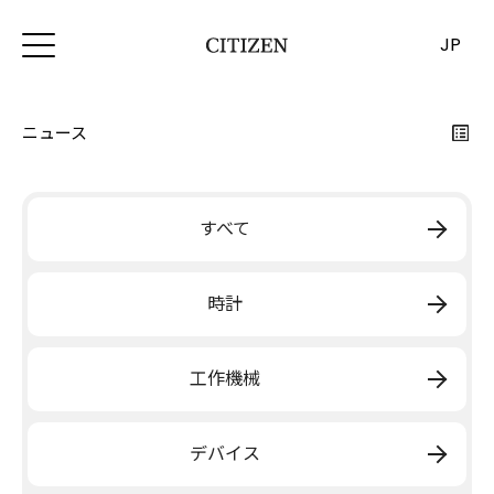
JP
ニュース
すべて
時計
工作機械
デバイス