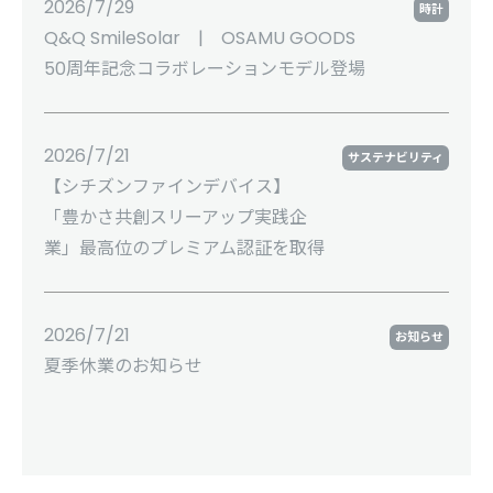
2026/7/29
時計
Q&Q SmileSolar | OSAMU GOODS
50周年記念コラボレーションモデル登場
2026/7/21
サステナビリティ
【シチズンファインデバイス】
「豊かさ共創スリーアップ実践企
業」最高位のプレミアム認証を取得
2026/7/21
お知らせ
夏季休業のお知らせ