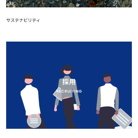
サステナビリティ