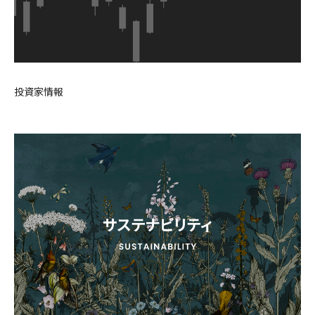
投資家情報