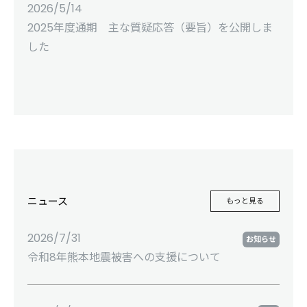
2026/5/14
2025年度通期 主な質疑応答（要旨）を公開しま
した
ニュース
もっと見る
2026/7/31
お知らせ
令和8年熊本地震被害への支援について