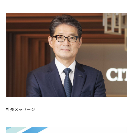
社長メッセージ