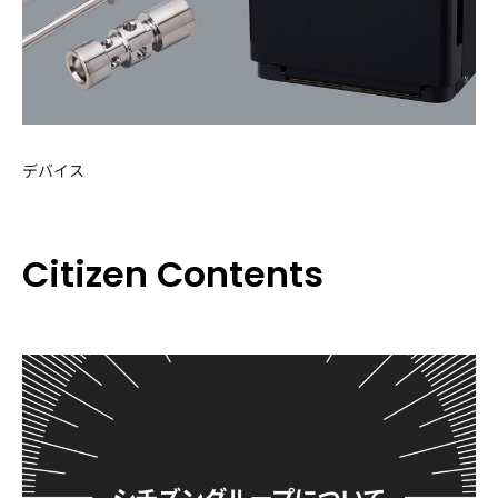
デバイス
Citizen Contents