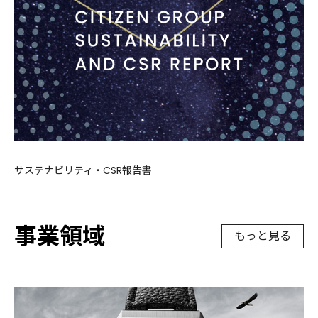
サステナビリティ・CSR報告書
事業領域
もっと見る