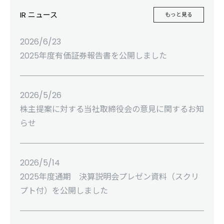
IR ニュース
もっと見る
2026/6/23
2025年度有価証券報告書を公開しました
2026/5/26
株主提案に対する当社取締役会の意見に関するお知
らせ
2026/5/14
2025年度通期 決算説明会プレゼン資料（スクリ
プト付）を公開しました