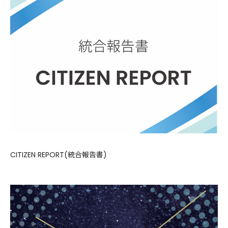
CITIZEN REPORT(統合報告書)