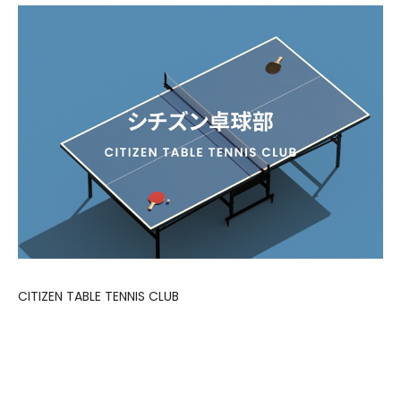
CITIZEN TABLE TENNIS CLUB