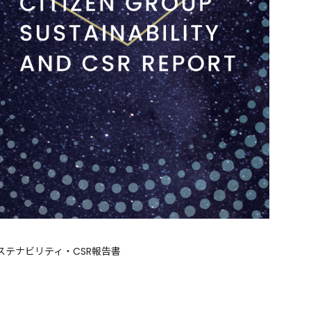
ステナビリティ・CSR報告書