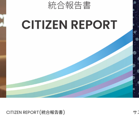
CITIZEN REPORT(統合報告書)
サ