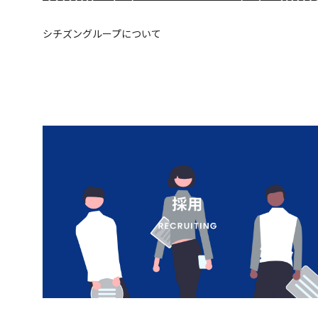
シチズングループについて