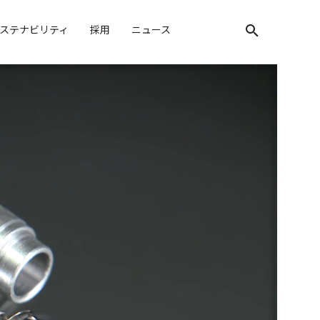
ステナビリティ
採用
ニュース
検索キーワード入