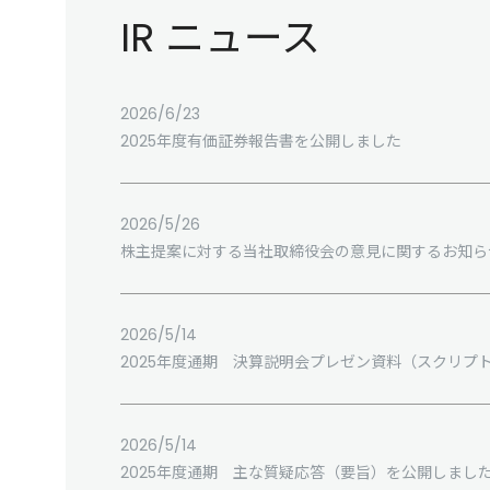
IR ニュース
2026/6/23
2025年度有価証券報告書を公開しました
2026/5/26
株主提案に対する当社取締役会の意見に関するお知ら
2026/5/14
2025年度通期 決算説明会プレゼン資料（スクリプ
2026/5/14
2025年度通期 主な質疑応答（要旨）を公開しまし