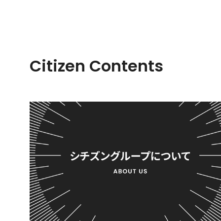
Citizen Contents