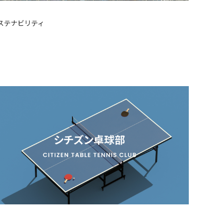
ステナビリティ