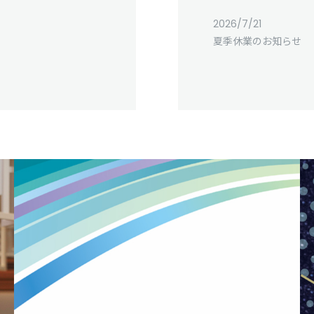
2026/7/21
夏季休業のお知らせ