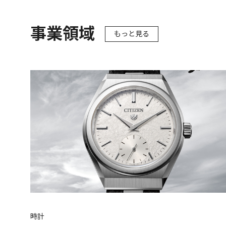
事業領域
もっと見る
時計