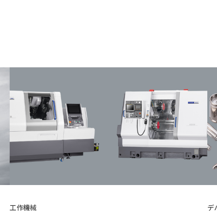
工作機械
デ