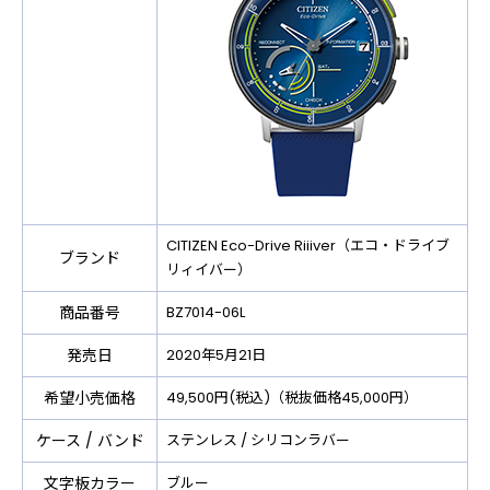
CITIZEN Eco-Drive Riiiver（エコ・ドライブ
ブランド
リィイバー）
商品番号
BZ7014-06L
発売日
2020年5月21日
希望小売価格
49,500円(税込)（税抜価格45,000円）
ケース / バンド
ステンレス / シリコンラバー
文字板カラー
ブルー