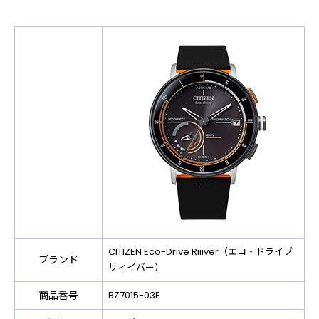
CITIZEN Eco-Drive Riiiver（エコ・ドライブ
ブランド
リィイバー）
商品番号
BZ7015-03E