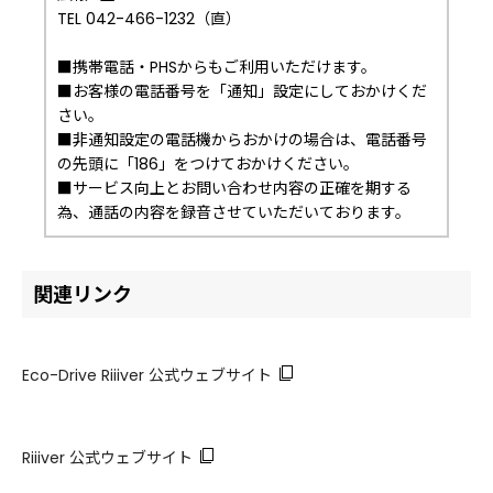
TEL 042-466-1232（直）
■携帯電話・PHSからもご利用いただけます。
■お客様の電話番号を「通知」設定にしておかけくだ
さい。
■非通知設定の電話機からおかけの場合は、電話番号
の先頭に「186」をつけておかけください。
■サービス向上とお問い合わせ内容の正確を期する
為、通話の内容を録音させていただいております。
関連リンク
Eco-Drive Riiiver 公式ウェブサイト
Riiiver 公式ウェブサイト