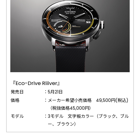
『Eco-Drive Riiiver』
発売日
：
5月21日
価格
：
メーカー希望小売価格 49,500円(税込)
（税抜価格45,000円）
モデル
：
3モデル 文字板カラー（ブラック、ブル
ー、ブラウン）