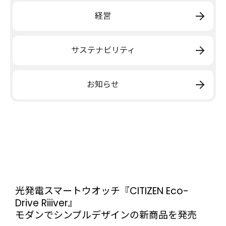
経営
サステナビリティ
お知らせ
光発電スマートウオッチ『CITIZEN Eco-
Drive Riiiver』
モダンでシンプルデザインの新商品を発売