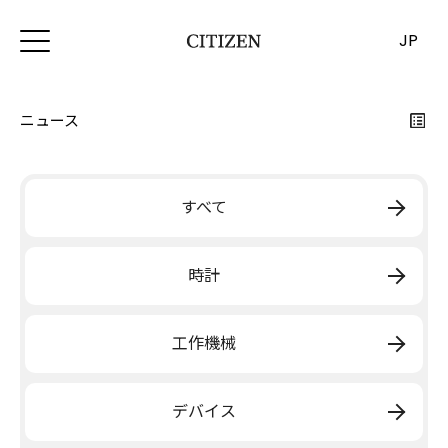
JP
ニュース
すべて
時計
工作機械
デバイス