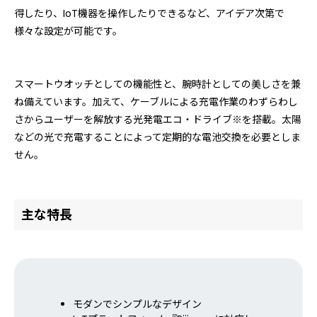
得したり、IoT機器を操作したりできるなど、アイデア次第で
様々な設定が可能です。
スマートウオッチとしての機能性と、腕時計としての美しさを兼
ね備えています。加えて、ケーブルによる充電作業のわずらわし
さからユーザーを解放する光発電エコ・ドライブ※を搭載。太陽
などの光で充電することによって定期的な電池交換を必要としま
せん。
主な特長
モダンでシンプルなデザイン