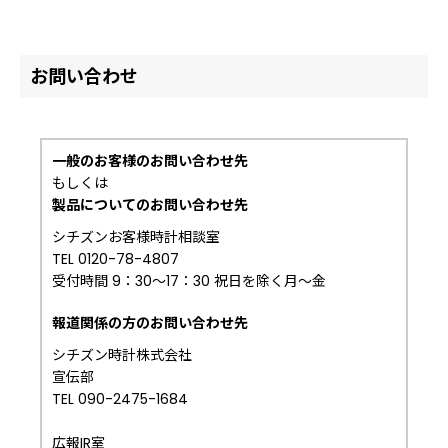
お問い合わせ
一般のお客様のお問い合わせ先
もしくは
製品についてのお問い合わせ先
シチズンお客様時計相談室
TEL 0120-78-4807
受付時間 9：30～17：30 祝日を除く月～金
報道関係の方のお問い合わせ先
シチズン時計株式会社
宣伝部
TEL 090-2475-1684
広報IR室