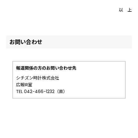
以 上
お問い合わせ
報道関係の方のお問い合わせ先
シチズン時計株式会社
広報IR室
TEL 042-466-1232（直）