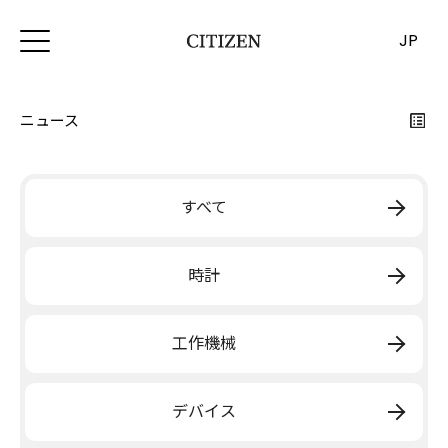
JP
ニュース
すべて
時計
工作機械
デバイス