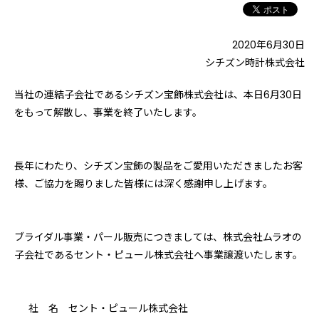
2020年6月30日
シチズン時計株式会社
当社の連結子会社であるシチズン宝飾株式会社は、本日6月30日
をもって解散し、事業を終了いたします。
長年にわたり、シチズン宝飾の製品をご愛用いただきましたお客
様、ご協力を賜りました皆様には深く感謝申し上げます。
ブライダル事業・パール販売につきましては、株式会社ムラオの
子会社であるセント・ピュール株式会社へ事業譲渡いたします。
社 名 セント・ピュール株式会社