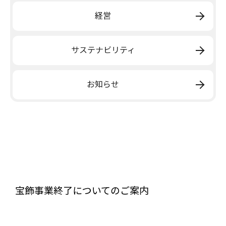
経営
サステナビリティ
お知らせ
宝飾事業終了についてのご案内