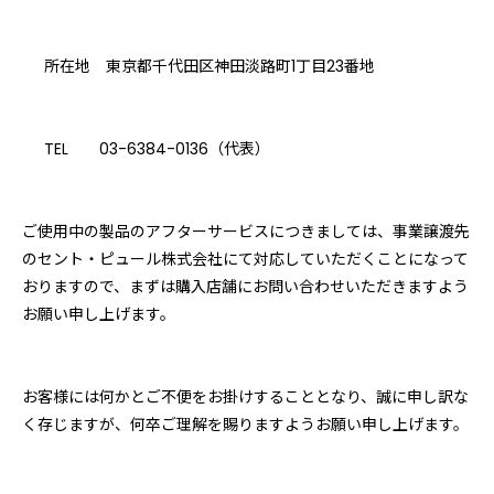
所在地 東京都千代田区神田淡路町1丁目23番地
TEL 03-6384-0136（代表）
ご使用中の製品のアフターサービスにつきましては、事業譲渡先
のセント・ピュール株式会社にて対応していただくことになって
おりますので、まずは購入店舗にお問い合わせいただきますよう
お願い申し上げます。
お客様には何かとご不便をお掛けすることとなり、誠に申し訳な
く存じますが、何卒ご理解を賜りますようお願い申し上げます。