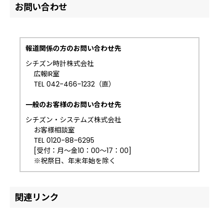
お問い合わせ
報道関係の方のお問い合わせ先
シチズン時計株式会社
広報IR室
TEL 042-466-1232（直）
一般のお客様のお問い合わせ先
シチズン・システムズ株式会社
お客様相談室
TEL 0120-88-6295
[受付：月～金10：00～17：00]
※祝祭日、年末年始を除く
関連リンク