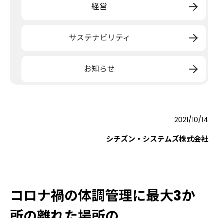
経営
サステナビリティ
お知らせ
2021/10/14
シチズン・システムズ株式会社
コロナ禍の体調管理に最大3か
所の離れた場所の