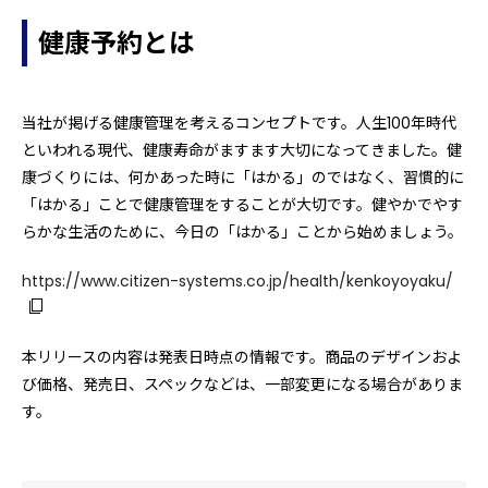
健康予約とは
当社が掲げる健康管理を考えるコンセプトです。人生100年時代
といわれる現代、健康寿命がますます大切になってきました。健
康づくりには、何かあった時に「はかる」のではなく、習慣的に
「はかる」ことで健康管理をすることが大切です。健やかでやす
らかな生活のために、今日の「はかる」ことから始めましょう。
https://www.citizen-systems.co.jp/health/kenkoyoyaku/
本リリースの内容は発表日時点の情報です。商品のデザインおよ
び価格、発売日、スペックなどは、一部変更になる場合がありま
す。