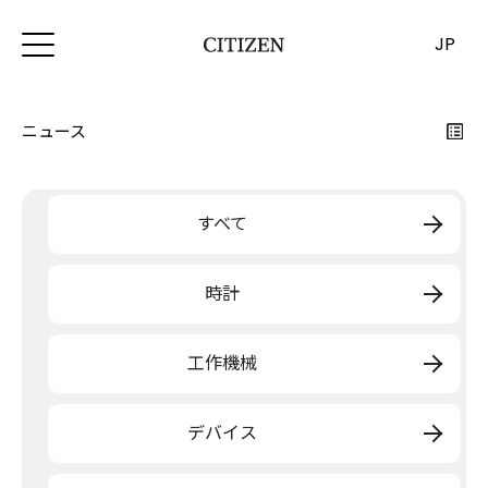
JP
ニュース
すべて
時計
工作機械
デバイス