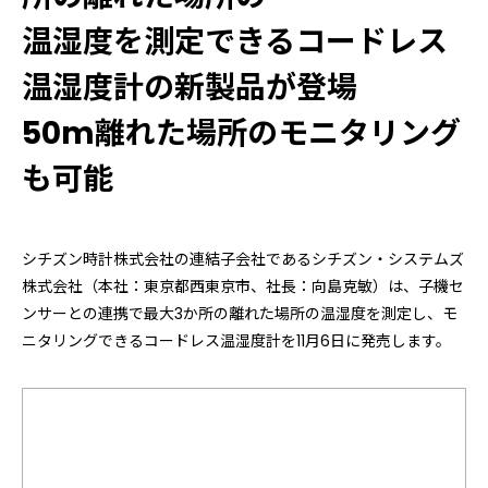
温湿度を測定できるコードレス
温湿度計の新製品が登場
50m離れた場所のモニタリング
も可能
シチズン時計株式会社の連結子会社であるシチズン・システムズ
株式会社（本社：東京都西東京市、社長：向島克敏）は、子機セ
ンサーとの連携で最大3か所の離れた場所の温湿度を測定し、モ
ニタリングできるコードレス温湿度計を11月6日に発売します。