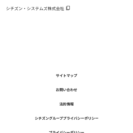
シチズン・システムズ株式会社
サイトマップ
お問い合わせ
法的情報
シチズングループプライバシーポリシー
プライバシーポリシー