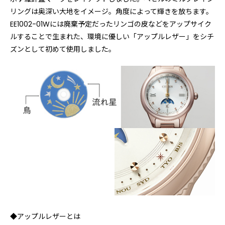
リングは奥深い大地をイメージ。角度によって輝きを放ちます。
EE1002-01Wには廃棄予定だったリンゴの皮などをアップサイク
ルすることで生まれた、環境に優しい「アップルレザー」をシチ
ズンとして初めて使用しました。
◆アップルレザーとは