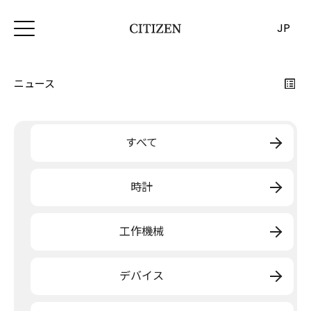
JP
ニュース
すべて
時計
工作機械
デバイス