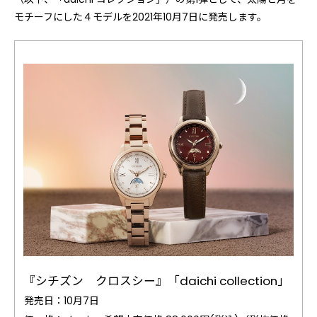
モチーフにした４モデルを2021年10月7日に発売します。
『シチズン クロスシー』「daichi collection」
発売日：10月7日