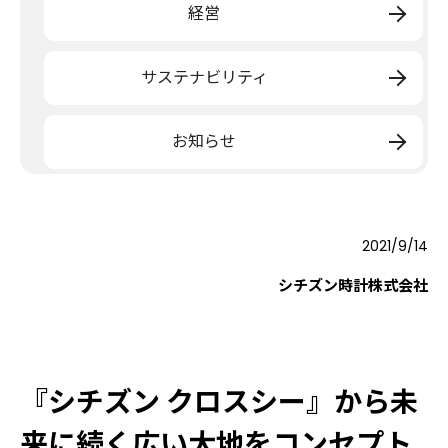
経営
サステナビリティ
お知らせ
2021/9/14
シチズン時計株式会社
『シチズン クロスシー』から未
来に続く広い大地をコンセプト