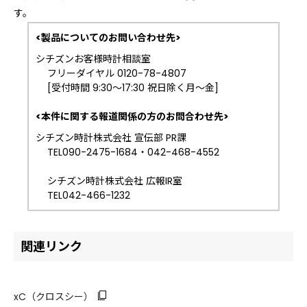
す。
<製品についてのお問い合わせ先>
シチズンお客様時計相談室
フリーダイヤル 0120-78-4807
[受付時間 9:30～17:30 祝日除く月～金]
<本件に関する報道関係の方のお問合わせ先>
シチズン時計株式会社 宣伝部 PR課
TEL090-2475-1684・042-468-4552
シチズン時計株式会社 広報IR室
TEL042-466-1232
関連リンク
xC（クロスシー）