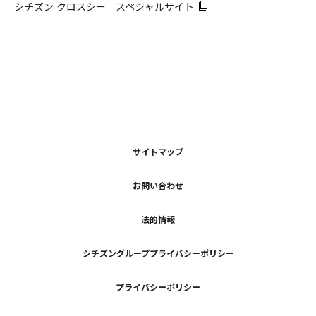
シチズン クロスシー スペシャルサイト
サイトマップ
お問い合わせ
法的情報
シチズングループプライバシーポリシー
プライバシーポリシー