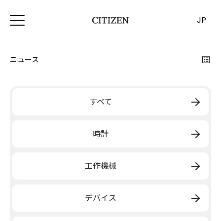
JP
ニュース
すべて
時計
工作機械
デバイス