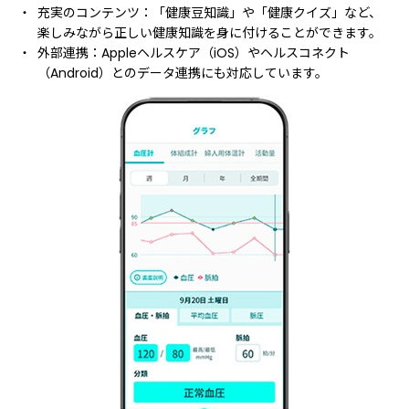
充実のコンテンツ：「健康豆知識」や「健康クイズ」など、
楽しみながら正しい健康知識を身に付けることができます。
外部連携：Appleヘルスケア（iOS）やヘルスコネクト
（Android）とのデータ連携にも対応しています。