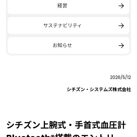
経営
サステナビリティ
お知らせ
2026/5/12
シチズン・システムズ株式会社
シチズン上腕式・手首式血圧計