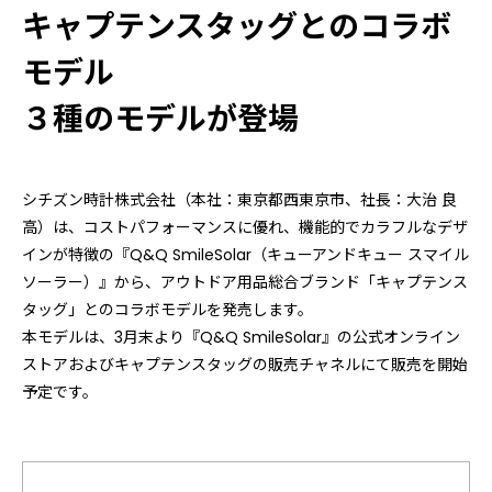
キャプテンスタッグとのコラボ
モデル
３種のモデルが登場
シチズン時計株式会社（本社：東京都西東京市、社長：大治 良
高）は、コストパフォーマンスに優れ、機能的でカラフルなデザ
インが特徴の『Q&Q SmileSolar（キューアンドキュー スマイル
ソーラー）』から、アウトドア用品総合ブランド「キャプテンス
タッグ」とのコラボモデルを発売します。
本モデルは、3月末より『Q&Q SmileSolar』の公式オンライン
ストアおよびキャプテンスタッグの販売チャネルにて販売を開始
予定です。