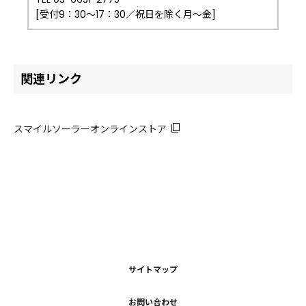
[受付9：30～17：30／祝日を除く月～金]
関連リンク
スマイルソーラーオンラインストア
サイトマップ
お問い合わせ