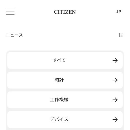
JP
ニュース
すべて
時計
工作機械
デバイス