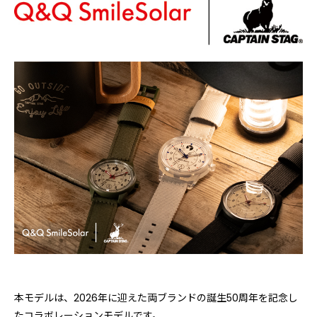
本モデルは、2026年に迎えた両ブランドの誕生50周年を記念し
たコラボレーションモデルです。