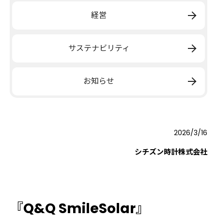
経営
サステナビリティ
お知らせ
2026/3/16
シチズン時計株式会社
『Q&Q SmileSolar』