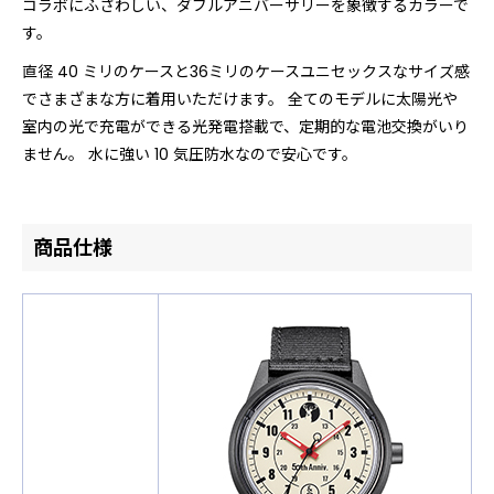
コラボにふさわしい、ダブルアニバーサリーを象徴するカラーで
す。
直径 40 ミリのケースと36ミリのケースユニセックスなサイズ感
でさまざまな方に着用いただけます。 全てのモデルに太陽光や
室内の光で充電ができる光発電搭載で、定期的な電池交換がいり
ません。 水に強い 10 気圧防水なので安心です。
商品仕様