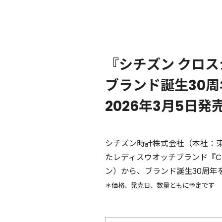
『シチズン クロス
ブランド誕生30周
2026年3月5日発
シチズン時計株式会社（本社：
たレディスウオッチブランド『CITI
ン）から、ブランド誕生30周年を
＊価格、発売日、数量ともに予定です