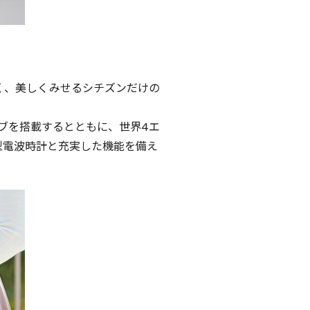
く、美しくみせるシチズンだけの
ブを搭載するとともに、世界4エ
型電波時計と充実した機能を備え