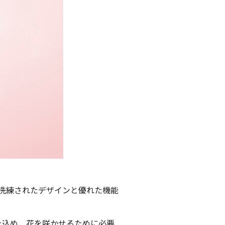
で洗練されたデザインと優れた機能
を込め、花を咲かせるために必要