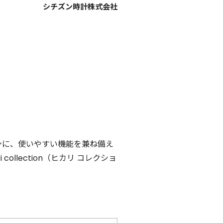
シチズン時計株式会社
ンに、使いやすい機能を兼ね備え
ollection（ヒカリ コレクショ