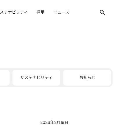
ステナビリティ
採用
ニュース
検索キーワード入
サステナビリティ
お知らせ
2026年2月19日