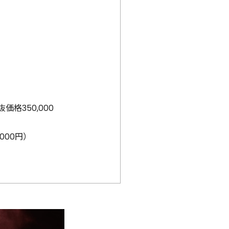
価格350,000
,000円）