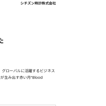
シチズン時計株式会社
た
、グローバルに活躍するビジネス
が生み出す赤い月“Blood