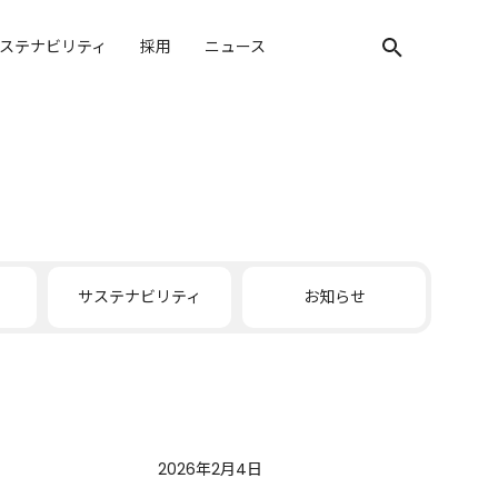
ステナビリティ
採用
ニュース
検索キーワード入
サステナビリティ
お知らせ
2026年2月4日