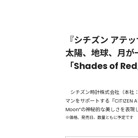
『シチズン アテッ
太陽、地球、月が
「Shades of R
シチズン時計株式会社（本社
マンをサポートする『CITIZEN
Moon”の神秘的な美しさを表現
※価格、発売⽇、数量ともに予定です