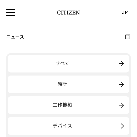
JP
ニュース
すべて
時計
工作機械
デバイス