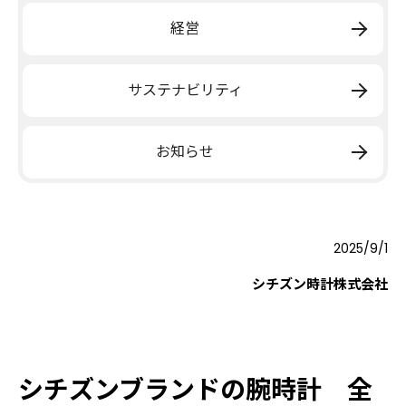
経営
サステナビリティ
お知らせ
2025/9/1
シチズン時計株式会社
シチズンブランドの腕時計 全