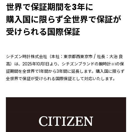
世界で保証期間を3年に
購入国に限らず全世界で保証が
受けられる国際保証
シチズン時計株式会社（本社：東京都⻄東京市 / 社⻑：大治 良
高）は、2025年10月1日より、シチズンブランドの腕時計
の保
※1
証期間を全世界で1年間から3年間に延長します。購入国に限らず
全世界で保証が受けられる国際保証として対応いたします。