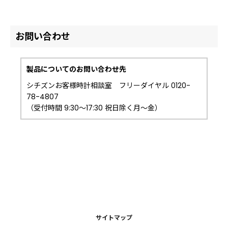
お問い合わせ
製品についてのお問い合わせ先
シチズンお客様時計相談室 フリーダイヤル 0120-
78-4807
（受付時間 9:30～17:30 祝日除く月～金）
サイトマップ