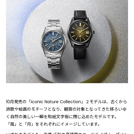
10月発売の「Iconic Nature Collection」２モデルは、古くから
詩歌や絵画のモチーフとなり、観賞の対象となってきた移ろいゆ
く自然の美しい一瞬を和紙文字板に閉じ込めたモデルです。
「風」と「月」をそれぞれにイメージしています。