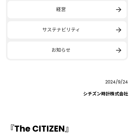
経営
サステナビリティ
お知らせ
2024/9/24
シチズン時計株式会社
『The CITIZEN』