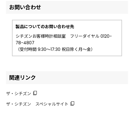
お問い合わせ
製品についてのお問い合わせ先
シチズンお客様時計相談室 フリーダイヤル 0120-
78-4807
（受付時間 9:30～17:30 祝日除く月～金）
関連リンク
ザ・シチズン
ザ・シチズン スペシャルサイト