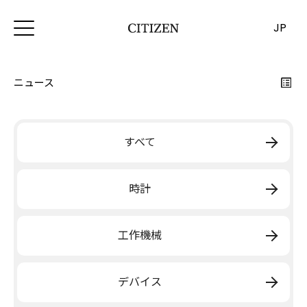
JP
ニュース
すべて
時計
工作機械
デバイス