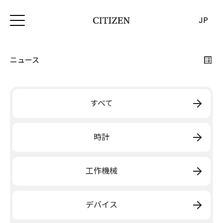
JP
ニュース
すべて
時計
工作機械
デバイス