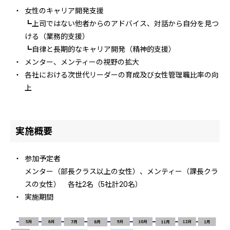
女性のキャリア開発支援
┗上司ではない他者からのアドバイス、対話から自分を見つ
ける（業務的支援）
┗自律と長期的なキャリア開発（精神的支援）
メンター、メンティーの視野の拡大
各社における次世代リーダーの育成及び女性管理職比率の向
上
実施概要
参加予定者
メンター（部長クラス以上の女性）、メンティー（課長クラ
スの女性） 各社2名（5社計20名）
実施期間