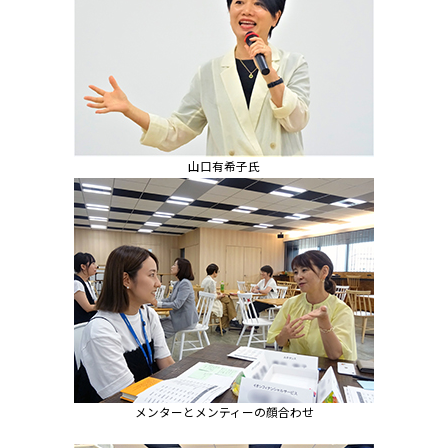
山口有希子氏
メンターとメンティーの顔合わせ