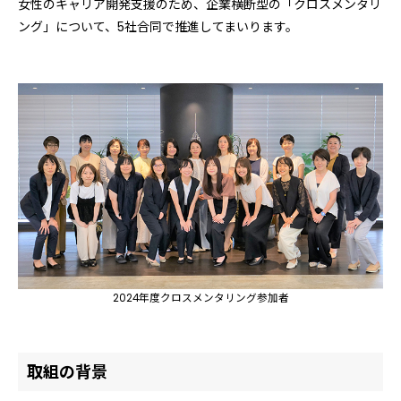
女性のキャリア開発支援のため、企業横断型の「クロスメンタリ
ング」について、5社合同で推進してまいります。
2024年度クロスメンタリング参加者
取組の背景