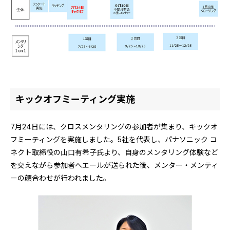
キックオフミーティング実施
7月24日には、クロスメンタリングの参加者が集まり、キックオ
フミーティングを実施しました。5社を代表し、パナソニック コ
ネクト取締役の山口有希子氏より、自身のメンタリング体験など
を交えながら参加者へエールが送られた後、メンター・メンティ
ーの顔合わせが行われました。