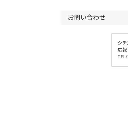
お問い合わせ
シチ
広報
TEL