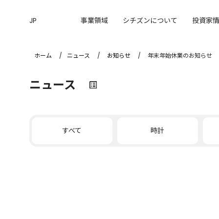
JP
事業領域
シチズンについて
投資家
ホーム
ニュース
お知らせ
年末年始休業のお知らせ
ニュース
すべて
時計