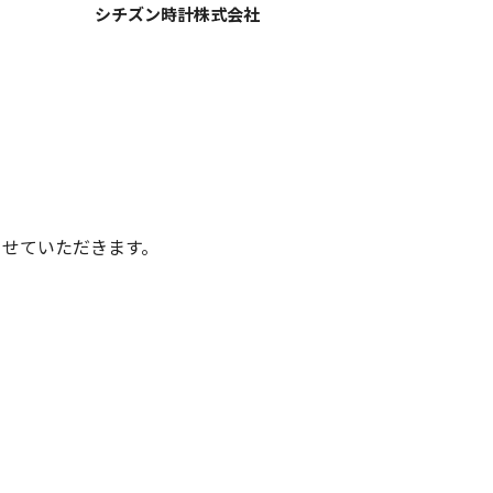
シチズン時計株式会社
とさせていただきます。