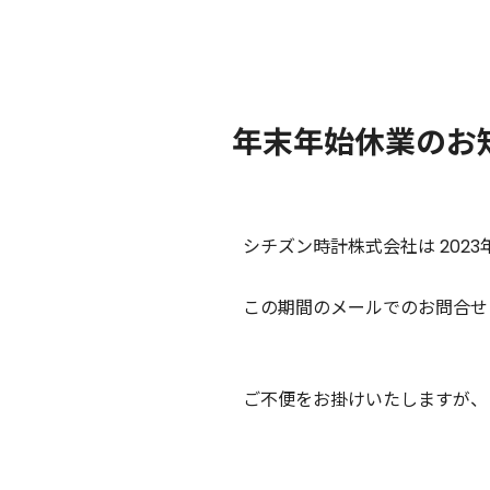
年末年始休業のお
シチズン時計株式会社は 2023
この期間のメールでのお問合せ
ご不便をお掛けいたしますが、