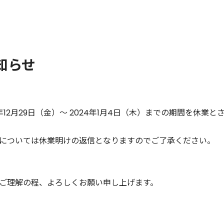
知らせ
年12月29日（金）～ 2024年1月4日（木）までの期間を休業
については休業明けの返信となりますのでご了承ください。
ご理解の程、よろしくお願い申し上げます。