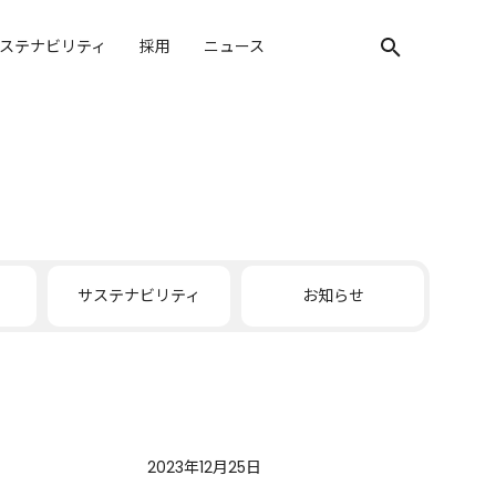
ステナビリティ
採用
ニュース
検索キーワード入
サステナビリティ
お知らせ
2023年12月25日