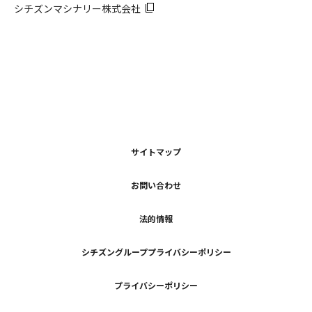
シチズンマシナリー株式会社
サイトマップ
お問い合わせ
法的情報
シチズングループプライバシーポリシー
プライバシーポリシー