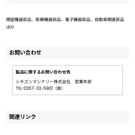
精密機器部品、医療機器部品、電子機器部品、自動車関連部品
ほか
お問い合わせ
製品に関するお問い合わせ先
シチズンマシナリー株式会社 営業本部
TEL 0267-32-5901（直）
関連リンク