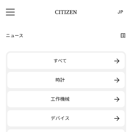
JP
ニュース
すべて
時計
工作機械
デバイス