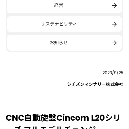
経営
サステナビリティ
お知らせ
2023/9/25
シチズンマシナリー株式会社
CNC自動旋盤Cincom L20シリ