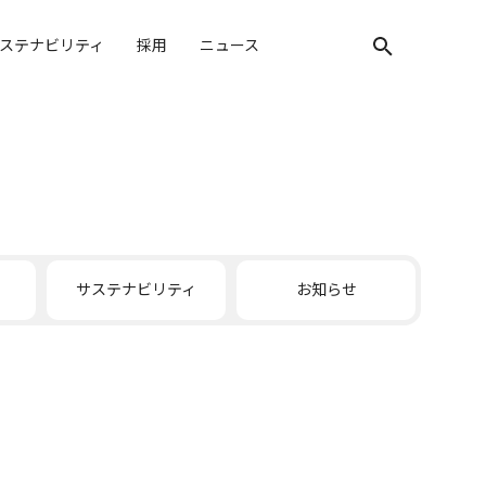
ステナビリティ
採用
ニュース
検索キーワード入
サステナビリティ
お知らせ