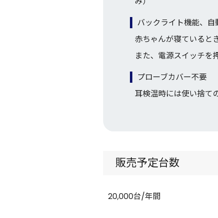
み）
バックライト機能、自
赤ちゃんが寝ていると
また、電源スイッチを
プローブカバー不要
耳検温時には使い捨て
販売予定台数
20,000台/年間