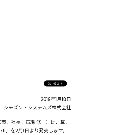
2019年1月18日
シチズン・システムズ株式会社
市、社長：石綿 修一）は、耳、
1」を2月1日より発売します。