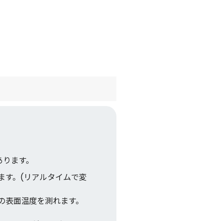
あります。
ます。(リアルタイムで変
の表面温度を測れます。