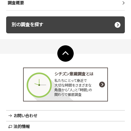
調査概要
別の調査を探す
シチズン
意識調査とは
私たちにとって
身近で
大切な時間を
さまざまな
角度から
「人」と「時間」の
関わりで
徹底調査
お問い合わせ
法的情報