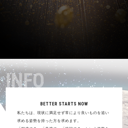
BETTER STARTS NOW
私たちは、現状に満足せず常により良いものを追い
求める姿勢を持った方を求めます。