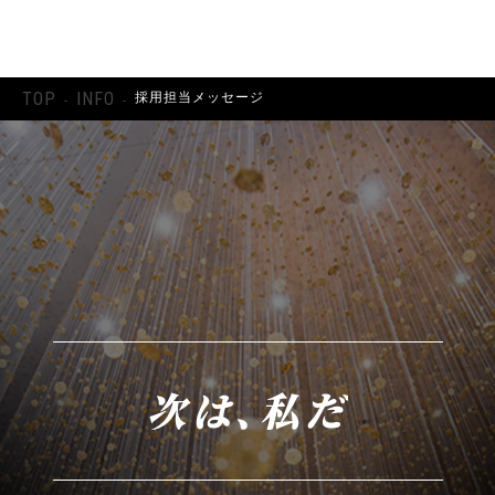
SITE
TOP
INFO
採用担当メッセージ