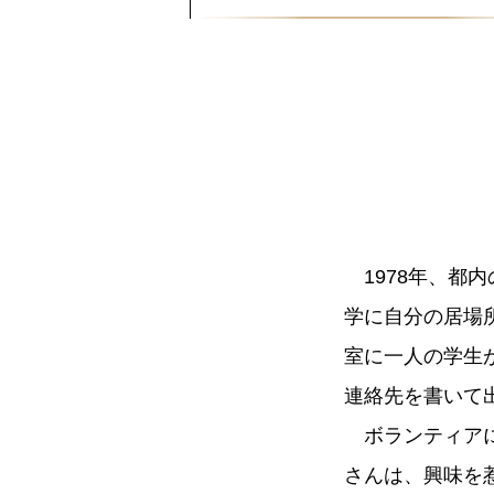
1978年、
学に自分の居場
室に一人の学生
連絡先を書いて
ボランティア
さんは、興味を