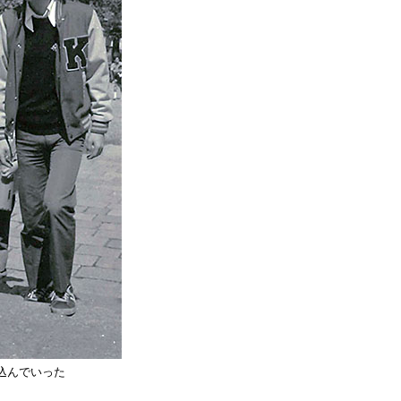
込んでいった