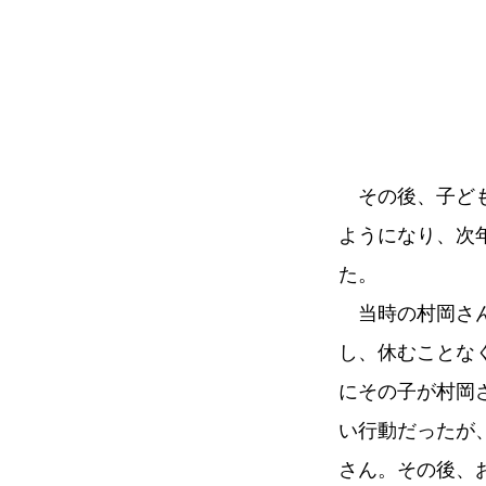
その後、子ど
ようになり、次
た。
当時の村岡さ
し、休むことな
にその子が村岡
い行動だったが
さん。その後、