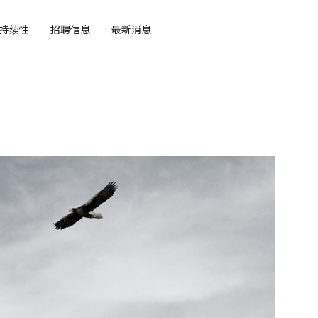
持续性
招聘信息
最新消息