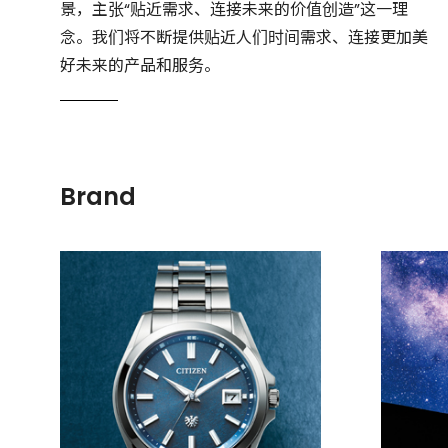
景，主张“贴近需求、连接未来的价值创造”这一理
念。我们将不断提供贴近人们时间需求、连接更加美
好未来的产品和服务。
Brand