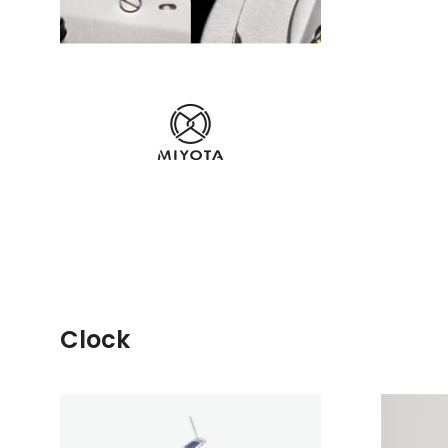
Clock