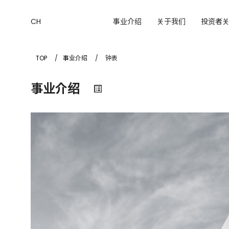
CH
事业介绍
关于我们
投资者
TOP
事业介绍
钟表
事业介绍