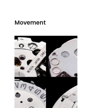
Movement