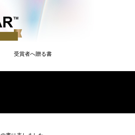
受賞者へ贈る書