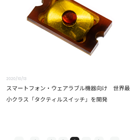
2020/10/13
スマートフォン・ウェアラブル機器向け 世界最
小クラス「タクティルスイッチ」を開発