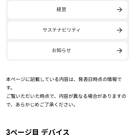
経営
サステナビリティ
お知らせ
本ページに記載している内容は、発表日時点の情報で
す。
ご覧いただいた時点で、内容が異なる場合がありますの
で、あらかじめご了承ください。
3ページ目 デバイス