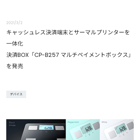
2021/3/2
キャッシュレス決済端末とサーマルプリンターを
一体化
決済BOX「CP-B257 マルチペイメントボックス」
を発売
デバイス