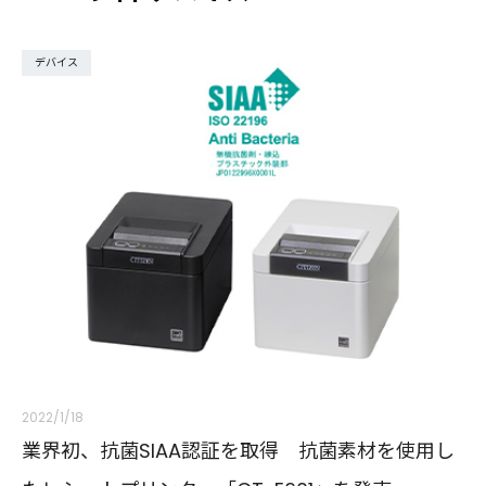
デバイス
2022/1/18
業界初、抗菌SIAA認証を取得 抗菌素材を使用し