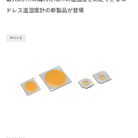
ドレス温湿度計の新製品が登場
デバイス