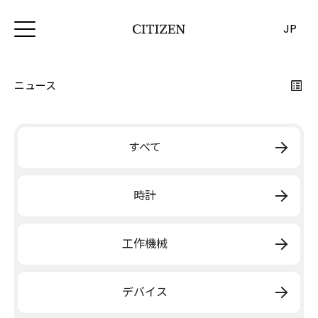
JP
ニュース
すべて
時計
工作機械
デバイス