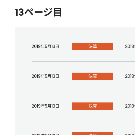
13ページ目
2019年5月13日
決算
20
2019年5月13日
決算
20
2019年5月13日
決算
20