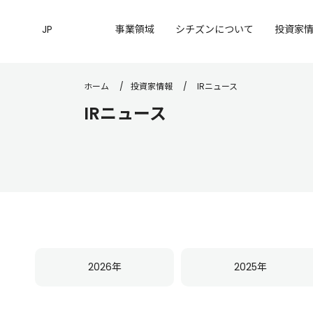
JP
事業領域
シチズンについて
投資家
ホーム
投資家情報
IRニュース
IRニュース
2026年
2025年