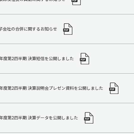
子会社の合併に関するお知らせ
18年度第2四半期 決算短信を公開しました
18年度第2四半期 決算説明会プレゼン資料を公開しました
18年度第2四半期 決算データを公開しました