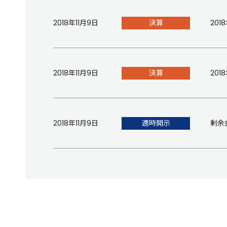
2018年11月9日
決算
20
2018年11月9日
決算
20
2018年11月9日
適時開示
剰余