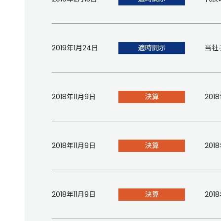
2019年1月24日
適時開示
当社
2018年11月9日
決算
20
2018年11月9日
決算
20
2018年11月9日
決算
20