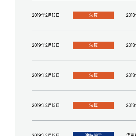
2019年2月13日
決算
20
2019年2月13日
決算
20
2019年2月13日
決算
20
2019年2月13日
決算
20
2019年2月13日
適時開示
代表