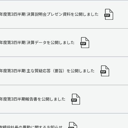
18年度第3四半期 決算説明会プレゼン資料を公開しました
18年度第3四半期 決算データを公開しました
18年度第3四半期 主な質疑応答（要旨）を公開しました
18年度第3四半期報告書を公開しました
取締役社長の異動に関するお知らせ