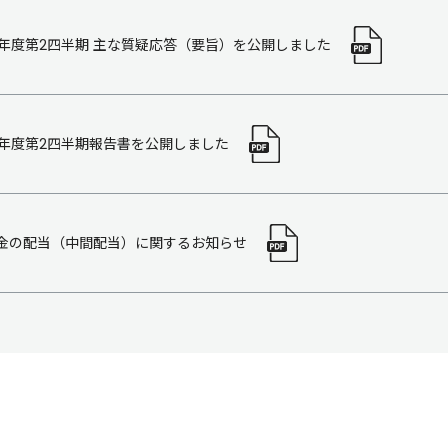
18年度第2四半期 主な質疑応答（要旨）を公開しました
18年度第2四半期報告書を公開しました
金の配当（中間配当）に関するお知らせ