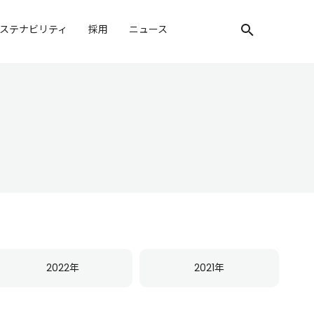
ステナビリティ
採用
ニュース
検索キーワード入
2022年
2021年