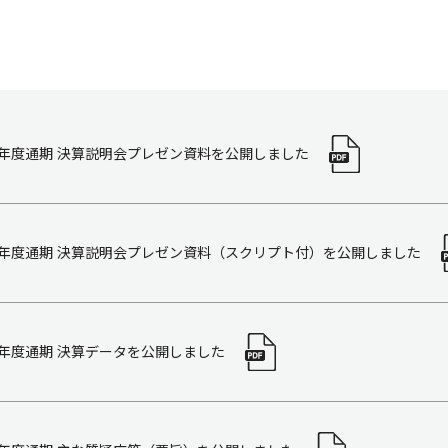
18年度通期 決算説明会プレゼン資料を公開しました
18年度通期 決算説明会プレゼン資料（スクリプト付）を公開しました
18年度通期 決算データを公開しました