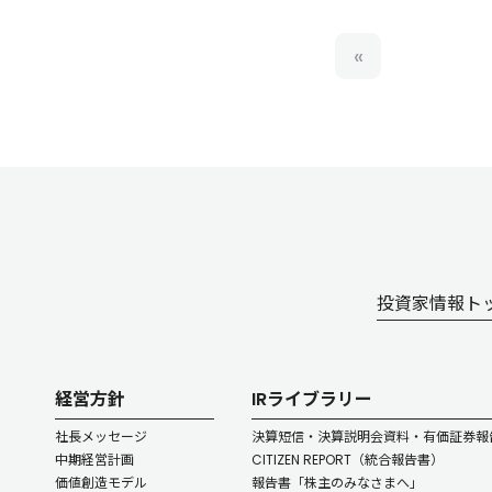
投資家情報ト
経営方針
IRライブラリー
社長メッセージ
決算短信・決算説明会資料・
有価証券報
中期経営計画
CITIZEN REPORT（統合報告書）
価値創造モデル
報告書「株主のみなさまへ」