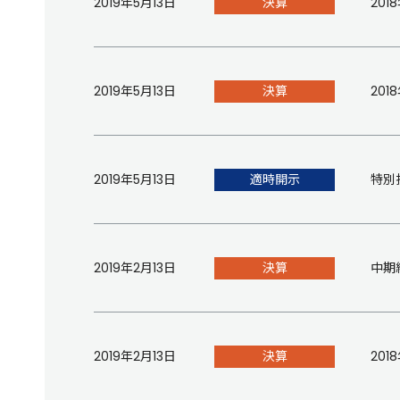
2019年5月13日
決算
20
2019年5月13日
決算
20
2019年5月13日
適時開示
特別
2019年2月13日
決算
中期
2019年2月13日
決算
20